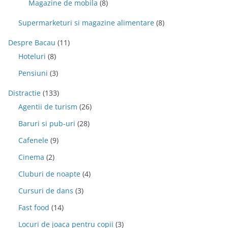
Magazine de mobila
(8)
Supermarketuri si magazine alimentare
(8)
Despre Bacau
(11)
Hoteluri
(8)
Pensiuni
(3)
Distractie
(133)
Agentii de turism
(26)
Baruri si pub-uri
(28)
Cafenele
(9)
Cinema
(2)
Cluburi de noapte
(4)
Cursuri de dans
(3)
Fast food
(14)
Locuri de joaca pentru copii
(3)