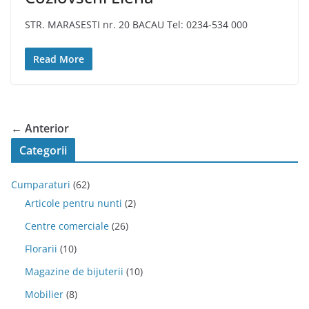
STR. MARASESTI nr. 20 BACAU Tel: 0234-534 000
Read More
← Anterior
Categorii
Cumparaturi
(62)
Articole pentru nunti
(2)
Centre comerciale
(26)
Florarii
(10)
Magazine de bijuterii
(10)
Mobilier
(8)