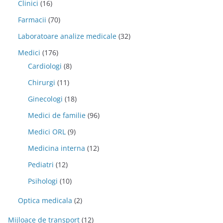
Clinici
(16)
Farmacii
(70)
Laboratoare analize medicale
(32)
Medici
(176)
Cardiologi
(8)
Chirurgi
(11)
Ginecologi
(18)
Medici de familie
(96)
Medici ORL
(9)
Medicina interna
(12)
Pediatri
(12)
Psihologi
(10)
Optica medicala
(2)
Mijloace de transport
(12)