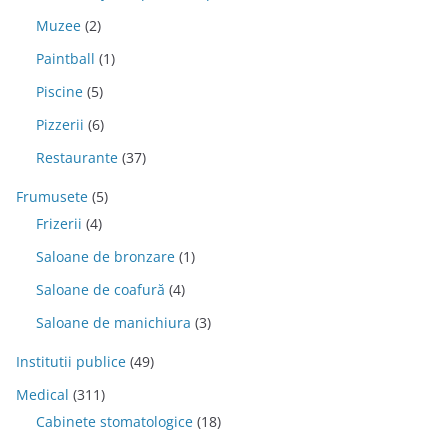
Muzee
(2)
Paintball
(1)
Piscine
(5)
Pizzerii
(6)
Restaurante
(37)
Frumusete
(5)
Frizerii
(4)
Saloane de bronzare
(1)
Saloane de coafură
(4)
Saloane de manichiura
(3)
Institutii publice
(49)
Medical
(311)
Cabinete stomatologice
(18)