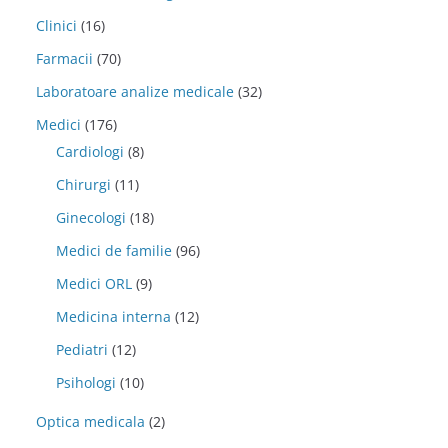
Clinici
(16)
Farmacii
(70)
Laboratoare analize medicale
(32)
Medici
(176)
Cardiologi
(8)
Chirurgi
(11)
Ginecologi
(18)
Medici de familie
(96)
Medici ORL
(9)
Medicina interna
(12)
Pediatri
(12)
Psihologi
(10)
Optica medicala
(2)