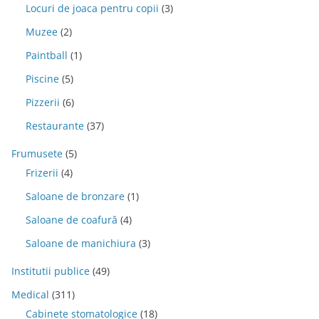
Locuri de joaca pentru copii
(3)
Muzee
(2)
Paintball
(1)
Piscine
(5)
Pizzerii
(6)
Restaurante
(37)
Frumusete
(5)
Frizerii
(4)
Saloane de bronzare
(1)
Saloane de coafură
(4)
Saloane de manichiura
(3)
Institutii publice
(49)
Medical
(311)
Cabinete stomatologice
(18)