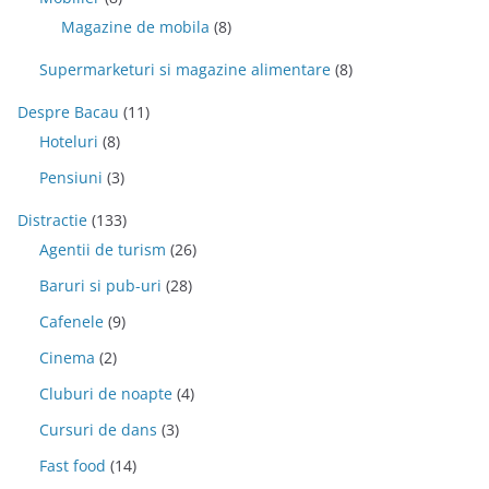
Magazine de mobila
(8)
Supermarketuri si magazine alimentare
(8)
Despre Bacau
(11)
Hoteluri
(8)
Pensiuni
(3)
Distractie
(133)
Agentii de turism
(26)
Baruri si pub-uri
(28)
Cafenele
(9)
Cinema
(2)
Cluburi de noapte
(4)
Cursuri de dans
(3)
Fast food
(14)