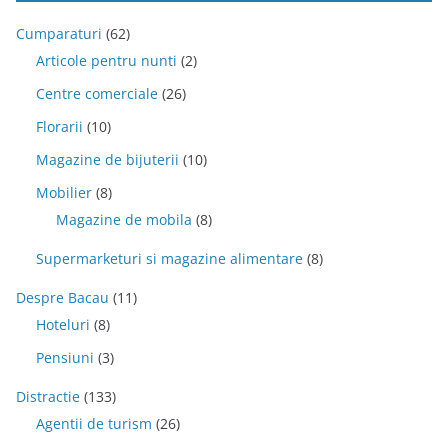
Cumparaturi
(62)
Articole pentru nunti
(2)
Centre comerciale
(26)
Florarii
(10)
Magazine de bijuterii
(10)
Mobilier
(8)
Magazine de mobila
(8)
Supermarketuri si magazine alimentare
(8)
Despre Bacau
(11)
Hoteluri
(8)
Pensiuni
(3)
Distractie
(133)
Agentii de turism
(26)