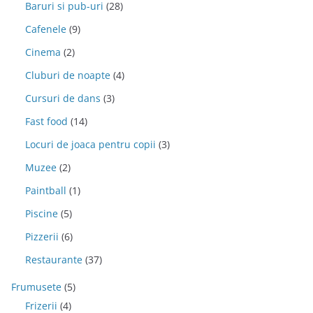
Baruri si pub-uri
(28)
Cafenele
(9)
Cinema
(2)
Cluburi de noapte
(4)
Cursuri de dans
(3)
Fast food
(14)
Locuri de joaca pentru copii
(3)
Muzee
(2)
Paintball
(1)
Piscine
(5)
Pizzerii
(6)
Restaurante
(37)
Frumusete
(5)
Frizerii
(4)