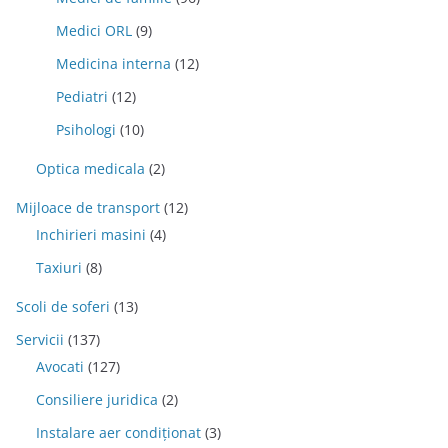
Medici ORL
(9)
Medicina interna
(12)
Pediatri
(12)
Psihologi
(10)
Optica medicala
(2)
Mijloace de transport
(12)
Inchirieri masini
(4)
Taxiuri
(8)
Scoli de soferi
(13)
Servicii
(137)
Avocati
(127)
Consiliere juridica
(2)
Instalare aer condiționat
(3)