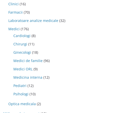
Clinici
(16)
Farmacii
(70)
Laboratoare analize medicale
(32)
Medici
(176)
Cardiologi
(8)
Chirurgi
(11)
Ginecologi
(18)
Medici de familie
(96)
Medici ORL
(9)
Medicina interna
(12)
Pediatri
(12)
Psihologi
(10)
Optica medicala
(2)