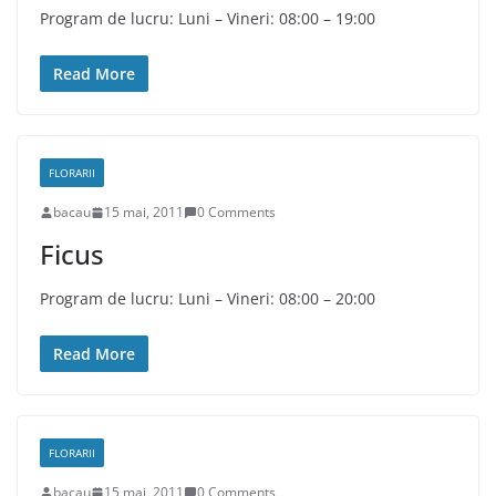
Program de lucru: Luni – Vineri: 08:00 – 19:00
Read More
FLORARII
bacau
15 mai, 2011
0 Comments
Ficus
Program de lucru: Luni – Vineri: 08:00 – 20:00
Read More
FLORARII
bacau
15 mai, 2011
0 Comments