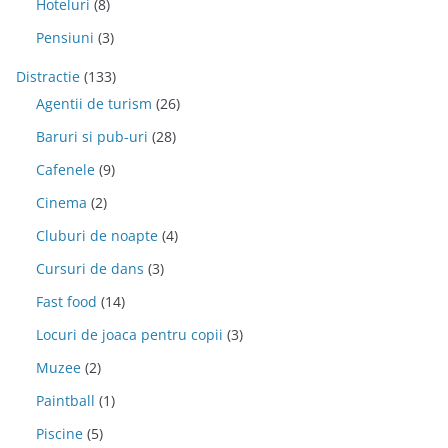
Hoteluri
(8)
Pensiuni
(3)
Distractie
(133)
Agentii de turism
(26)
Baruri si pub-uri
(28)
Cafenele
(9)
Cinema
(2)
Cluburi de noapte
(4)
Cursuri de dans
(3)
Fast food
(14)
Locuri de joaca pentru copii
(3)
Muzee
(2)
Paintball
(1)
Piscine
(5)