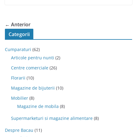
← Anterior
Categorii
Cumparaturi
(62)
Articole pentru nunti
(2)
Centre comerciale
(26)
Florarii
(10)
Magazine de bijuterii
(10)
Mobilier
(8)
Magazine de mobila
(8)
Supermarketuri si magazine alimentare
(8)
Despre Bacau
(11)