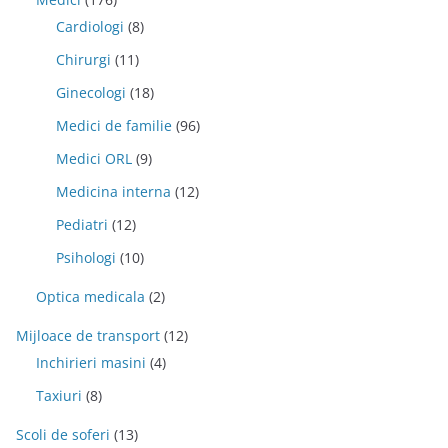
Cardiologi
(8)
Chirurgi
(11)
Ginecologi
(18)
Medici de familie
(96)
Medici ORL
(9)
Medicina interna
(12)
Pediatri
(12)
Psihologi
(10)
Optica medicala
(2)
Mijloace de transport
(12)
Inchirieri masini
(4)
Taxiuri
(8)
Scoli de soferi
(13)