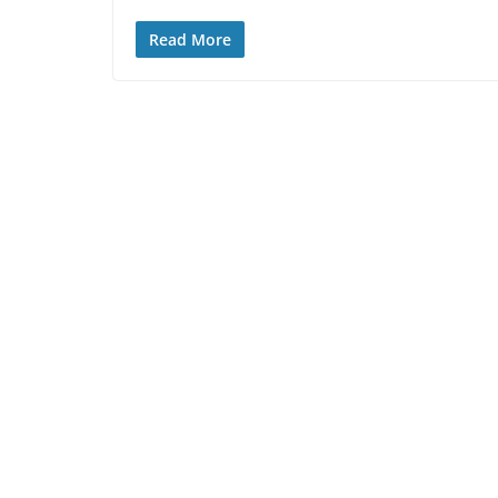
Read More