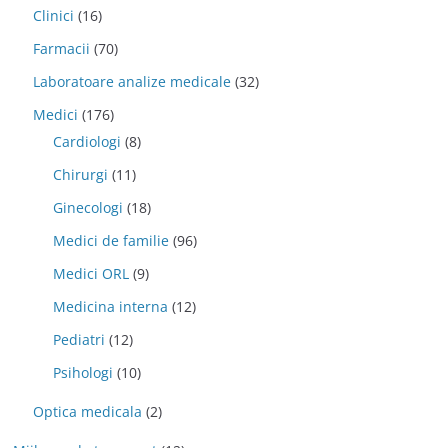
Clinici
(16)
Farmacii
(70)
Laboratoare analize medicale
(32)
Medici
(176)
Cardiologi
(8)
Chirurgi
(11)
Ginecologi
(18)
Medici de familie
(96)
Medici ORL
(9)
Medicina interna
(12)
Pediatri
(12)
Psihologi
(10)
Optica medicala
(2)