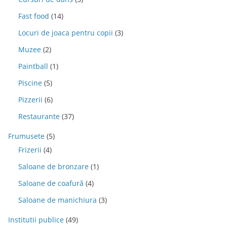
Fast food
(14)
Locuri de joaca pentru copii
(3)
Muzee
(2)
Paintball
(1)
Piscine
(5)
Pizzerii
(6)
Restaurante
(37)
Frumusete
(5)
Frizerii
(4)
Saloane de bronzare
(1)
Saloane de coafură
(4)
Saloane de manichiura
(3)
Institutii publice
(49)