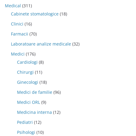
Medical
(311)
Cabinete stomatologice
(18)
Clinici
(16)
Farmacii
(70)
Laboratoare analize medicale
(32)
Medici
(176)
Cardiologi
(8)
Chirurgi
(11)
Ginecologi
(18)
Medici de familie
(96)
Medici ORL
(9)
Medicina interna
(12)
Pediatri
(12)
Psihologi
(10)