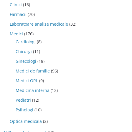
Clinici
(16)
Farmacii
(70)
Laboratoare analize medicale
(32)
Medici
(176)
Cardiologi
(8)
Chirurgi
(11)
Ginecologi
(18)
Medici de familie
(96)
Medici ORL
(9)
Medicina interna
(12)
Pediatri
(12)
Psihologi
(10)
Optica medicala
(2)