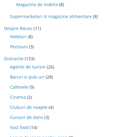
Magazine de mobila
(8)
Supermarketuri si magazine alimentare
(8)
Despre Bacau
(11)
Hoteluri
(8)
Pensiuni
(3)
Distractie
(133)
Agentii de turism
(26)
Baruri si pub-uri
(28)
Cafenele
(9)
Cinema
(2)
Cluburi de noapte
(4)
Cursuri de dans
(3)
Fast food
(14)