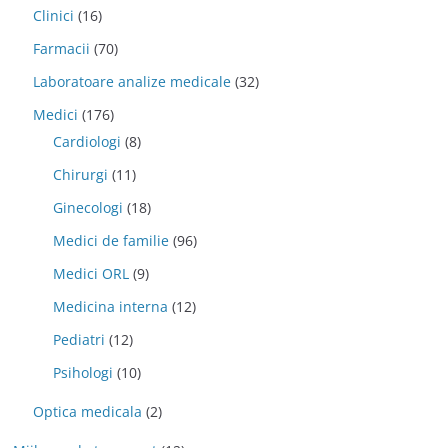
Clinici
(16)
Farmacii
(70)
Laboratoare analize medicale
(32)
Medici
(176)
Cardiologi
(8)
Chirurgi
(11)
Ginecologi
(18)
Medici de familie
(96)
Medici ORL
(9)
Medicina interna
(12)
Pediatri
(12)
Psihologi
(10)
Optica medicala
(2)