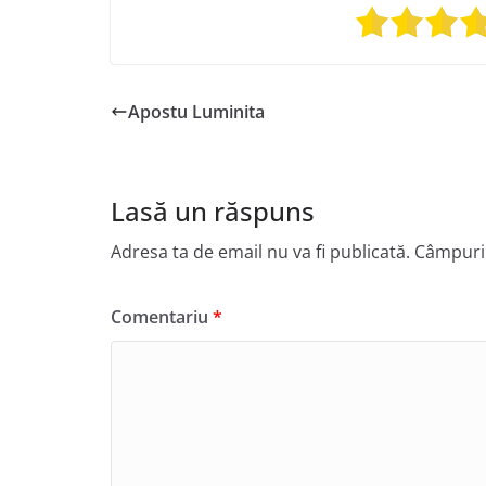
Apostu Luminita
Lasă un răspuns
Adresa ta de email nu va fi publicată.
Câmpuril
Comentariu
*