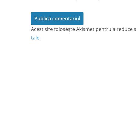
Acest site folosește Akismet pentru a reduce
tale
.