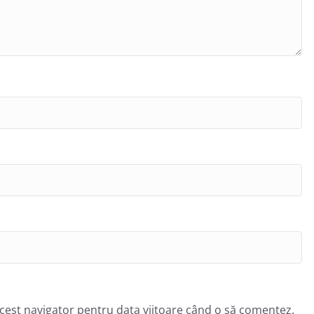
acest navigator pentru data viitoare când o să comentez.