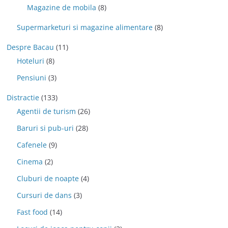
Magazine de mobila
(8)
Supermarketuri si magazine alimentare
(8)
Despre Bacau
(11)
Hoteluri
(8)
Pensiuni
(3)
Distractie
(133)
Agentii de turism
(26)
Baruri si pub-uri
(28)
Cafenele
(9)
Cinema
(2)
Cluburi de noapte
(4)
Cursuri de dans
(3)
Fast food
(14)