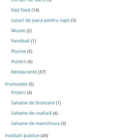
Fast food
(14)
Locuri de joaca pentru copii
(3)
Muzee
(2)
Paintball
(1)
Piscine
(5)
Pizzerii
(6)
Restaurante
(37)
Frumusete
(5)
Frizerii
(4)
Saloane de bronzare
(1)
Saloane de coafură
(4)
Saloane de manichiura
(3)
Institutii publice
(49)