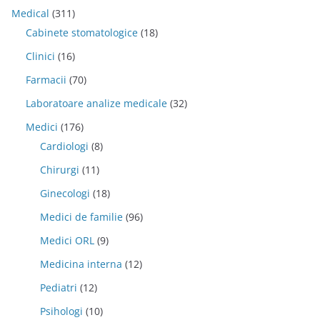
Medical
(311)
Cabinete stomatologice
(18)
Clinici
(16)
Farmacii
(70)
Laboratoare analize medicale
(32)
Medici
(176)
Cardiologi
(8)
Chirurgi
(11)
Ginecologi
(18)
Medici de familie
(96)
Medici ORL
(9)
Medicina interna
(12)
Pediatri
(12)
Psihologi
(10)