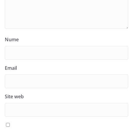
Nume
Email
Site web