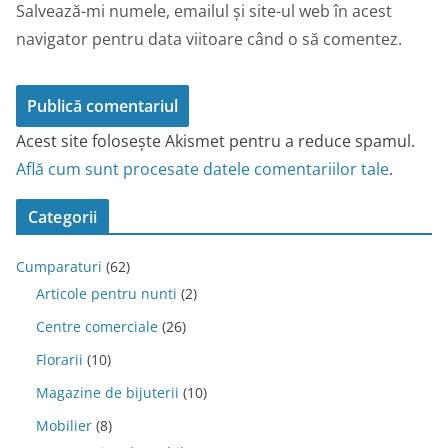
Salvează-mi numele, emailul și site-ul web în acest
navigator pentru data viitoare când o să comentez.
Acest site folosește Akismet pentru a reduce spamul.
Află cum sunt procesate datele comentariilor tale
.
Categorii
Cumparaturi
(62)
Articole pentru nunti
(2)
Centre comerciale
(26)
Florarii
(10)
Magazine de bijuterii
(10)
Mobilier
(8)