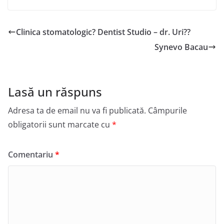
Clinica stomatologic? Dentist Studio – dr. Uri??
Synevo Bacau
Lasă un răspuns
Adresa ta de email nu va fi publicată.
Câmpurile
obligatorii sunt marcate cu
*
Comentariu
*