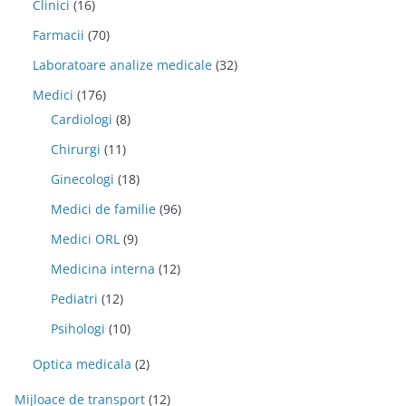
Clinici
(16)
Farmacii
(70)
Laboratoare analize medicale
(32)
Medici
(176)
Cardiologi
(8)
Chirurgi
(11)
Ginecologi
(18)
Medici de familie
(96)
Medici ORL
(9)
Medicina interna
(12)
Pediatri
(12)
Psihologi
(10)
Optica medicala
(2)
Mijloace de transport
(12)