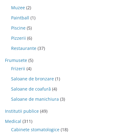
Muzee
(2)
Paintball
(1)
Piscine
(5)
Pizzerii
(6)
Restaurante
(37)
Frumusete
(5)
Frizerii
(4)
Saloane de bronzare
(1)
Saloane de coafură
(4)
Saloane de manichiura
(3)
Institutii publice
(49)
Medical
(311)
Cabinete stomatologice
(18)