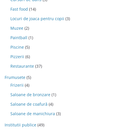
Fast food
(14)
Locuri de joaca pentru copii
(3)
Muzee
(2)
Paintball
(1)
Piscine
(5)
Pizzerii
(6)
Restaurante
(37)
Frumusete
(5)
Frizerii
(4)
Saloane de bronzare
(1)
Saloane de coafură
(4)
Saloane de manichiura
(3)
Institutii publice
(49)