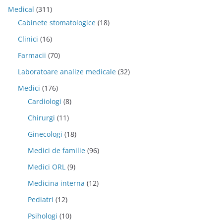
Medical
(311)
Cabinete stomatologice
(18)
Clinici
(16)
Farmacii
(70)
Laboratoare analize medicale
(32)
Medici
(176)
Cardiologi
(8)
Chirurgi
(11)
Ginecologi
(18)
Medici de familie
(96)
Medici ORL
(9)
Medicina interna
(12)
Pediatri
(12)
Psihologi
(10)