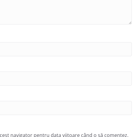
acest navigator pentru data viitoare când o să comentez.