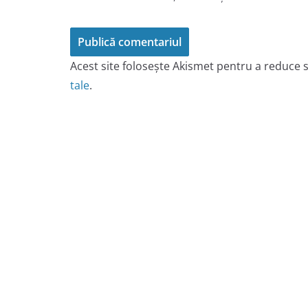
Acest site folosește Akismet pentru a reduce
tale
.