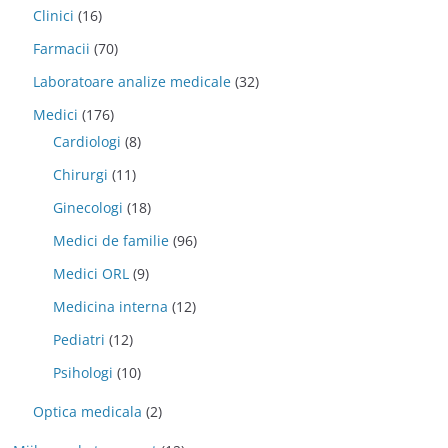
Clinici
(16)
Farmacii
(70)
Laboratoare analize medicale
(32)
Medici
(176)
Cardiologi
(8)
Chirurgi
(11)
Ginecologi
(18)
Medici de familie
(96)
Medici ORL
(9)
Medicina interna
(12)
Pediatri
(12)
Psihologi
(10)
Optica medicala
(2)