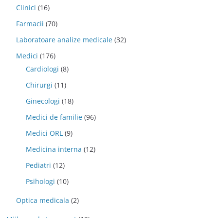
Clinici
(16)
Farmacii
(70)
Laboratoare analize medicale
(32)
Medici
(176)
Cardiologi
(8)
Chirurgi
(11)
Ginecologi
(18)
Medici de familie
(96)
Medici ORL
(9)
Medicina interna
(12)
Pediatri
(12)
Psihologi
(10)
Optica medicala
(2)