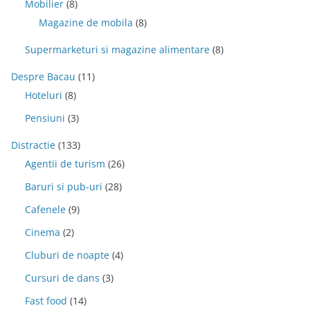
Mobilier
(8)
Magazine de mobila
(8)
Supermarketuri si magazine alimentare
(8)
Despre Bacau
(11)
Hoteluri
(8)
Pensiuni
(3)
Distractie
(133)
Agentii de turism
(26)
Baruri si pub-uri
(28)
Cafenele
(9)
Cinema
(2)
Cluburi de noapte
(4)
Cursuri de dans
(3)
Fast food
(14)