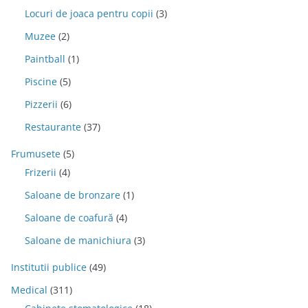
Locuri de joaca pentru copii
(3)
Muzee
(2)
Paintball
(1)
Piscine
(5)
Pizzerii
(6)
Restaurante
(37)
Frumusete
(5)
Frizerii
(4)
Saloane de bronzare
(1)
Saloane de coafură
(4)
Saloane de manichiura
(3)
Institutii publice
(49)
Medical
(311)