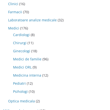
Clinici
(16)
Farmacii
(70)
Laboratoare analize medicale
(32)
Medici
(176)
Cardiologi
(8)
Chirurgi
(11)
Ginecologi
(18)
Medici de familie
(96)
Medici ORL
(9)
Medicina interna
(12)
Pediatri
(12)
Psihologi
(10)
Optica medicala
(2)