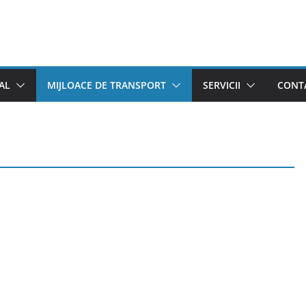
AL
MIJLOACE DE TRANSPORT
SERVICII
CONTA