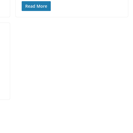
Read More