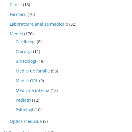
Clinici
(16)
Farmacii
(70)
Laboratoare analize medicale
(32)
Medici
(176)
Cardiologi
(8)
Chirurgi
(11)
Ginecologi
(18)
Medici de familie
(96)
Medici ORL
(9)
Medicina interna
(12)
Pediatri
(12)
Psihologi
(10)
Optica medicala
(2)