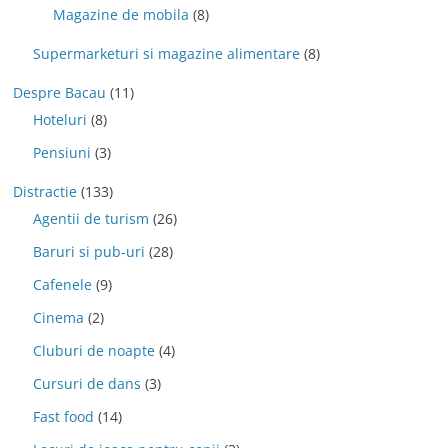
Magazine de mobila
(8)
Supermarketuri si magazine alimentare
(8)
Despre Bacau
(11)
Hoteluri
(8)
Pensiuni
(3)
Distractie
(133)
Agentii de turism
(26)
Baruri si pub-uri
(28)
Cafenele
(9)
Cinema
(2)
Cluburi de noapte
(4)
Cursuri de dans
(3)
Fast food
(14)