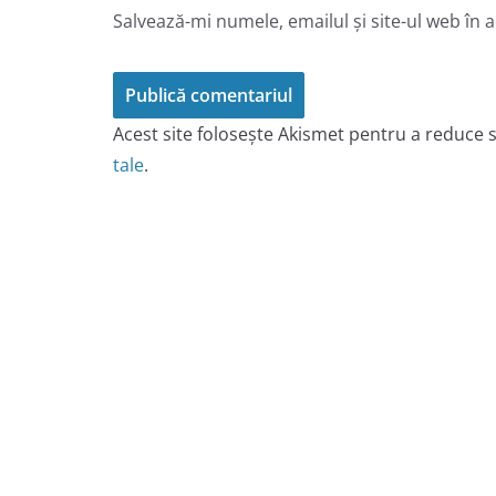
Salvează-mi numele, emailul și site-ul web în 
Acest site folosește Akismet pentru a reduce
tale
.