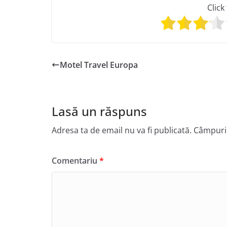
Click
Motel Travel Europa
Lasă un răspuns
Adresa ta de email nu va fi publicată.
Câmpuril
Comentariu
*