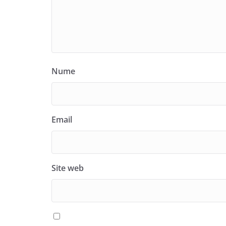
Nume
Email
Site web