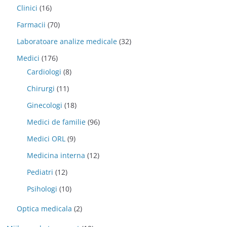
Clinici
(16)
Farmacii
(70)
Laboratoare analize medicale
(32)
Medici
(176)
Cardiologi
(8)
Chirurgi
(11)
Ginecologi
(18)
Medici de familie
(96)
Medici ORL
(9)
Medicina interna
(12)
Pediatri
(12)
Psihologi
(10)
Optica medicala
(2)