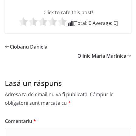
Click to rate this post!
[Total:
0
Average:
0
]
Ciobanu Daniela
Olinic Maria Marinica
Lasă un răspuns
Adresa ta de email nu va fi publicată.
Câmpurile
obligatorii sunt marcate cu
*
Comentariu
*