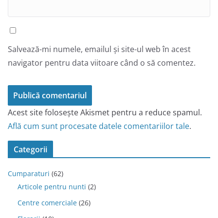
Salvează-mi numele, emailul și site-ul web în acest
navigator pentru data viitoare când o să comentez.
Acest site folosește Akismet pentru a reduce spamul.
Află cum sunt procesate datele comentariilor tale
.
Categorii
Cumparaturi
(62)
Articole pentru nunti
(2)
Centre comerciale
(26)