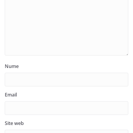
Nume
Email
Site web