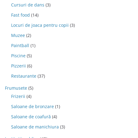
Cursuri de dans
(3)
Fast food
(14)
Locuri de joaca pentru copii
(3)
Muzee
(2)
Paintball
(1)
Piscine
(5)
Pizzerii
(6)
Restaurante
(37)
Frumusete
(5)
Frizerii
(4)
Saloane de bronzare
(1)
Saloane de coafură
(4)
Saloane de manichiura
(3)