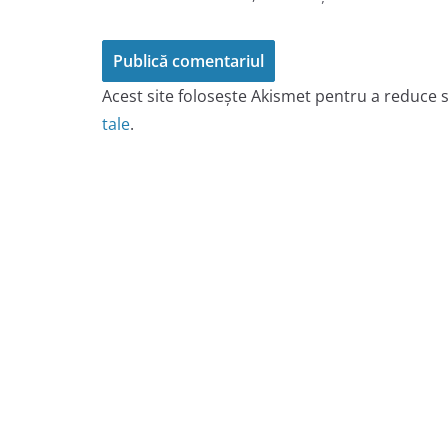
Acest site folosește Akismet pentru a reduce
tale
.