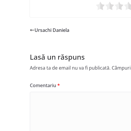
Ursachi Daniela
Lasă un răspuns
Adresa ta de email nu va fi publicată.
Câmpuril
Comentariu
*