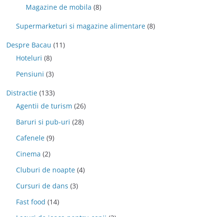
Magazine de mobila
(8)
Supermarketuri si magazine alimentare
(8)
Despre Bacau
(11)
Hoteluri
(8)
Pensiuni
(3)
Distractie
(133)
Agentii de turism
(26)
Baruri si pub-uri
(28)
Cafenele
(9)
Cinema
(2)
Cluburi de noapte
(4)
Cursuri de dans
(3)
Fast food
(14)