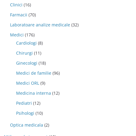
Clinici
(16)
Farmacii
(70)
Laboratoare analize medicale
(32)
Medici
(176)
Cardiologi
(8)
Chirurgi
(11)
Ginecologi
(18)
Medici de familie
(96)
Medici ORL
(9)
Medicina interna
(12)
Pediatri
(12)
Psihologi
(10)
Optica medicala
(2)