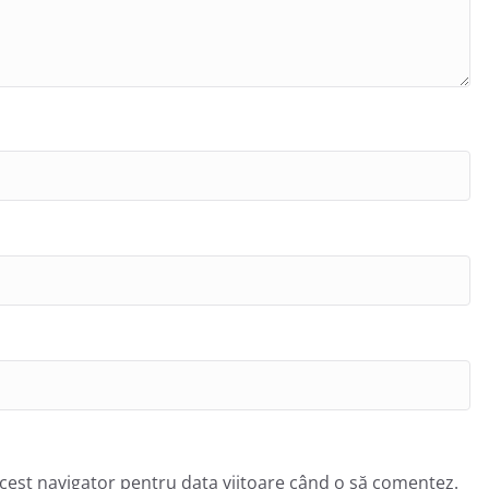
acest navigator pentru data viitoare când o să comentez.