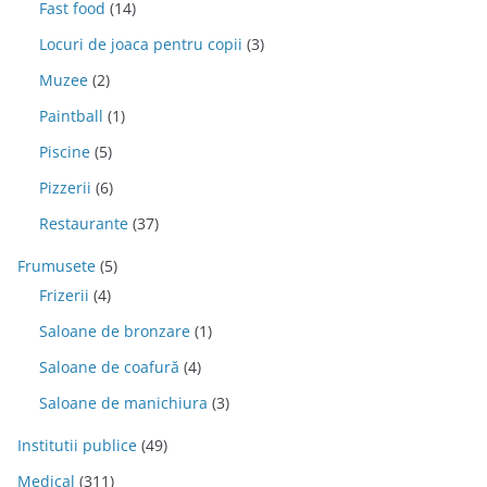
Fast food
(14)
Locuri de joaca pentru copii
(3)
Muzee
(2)
Paintball
(1)
Piscine
(5)
Pizzerii
(6)
Restaurante
(37)
Frumusete
(5)
Frizerii
(4)
Saloane de bronzare
(1)
Saloane de coafură
(4)
Saloane de manichiura
(3)
Institutii publice
(49)
Medical
(311)