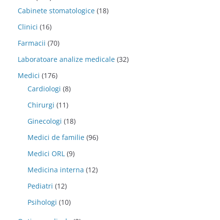
Cabinete stomatologice
(18)
Clinici
(16)
Farmacii
(70)
Laboratoare analize medicale
(32)
Medici
(176)
Cardiologi
(8)
Chirurgi
(11)
Ginecologi
(18)
Medici de familie
(96)
Medici ORL
(9)
Medicina interna
(12)
Pediatri
(12)
Psihologi
(10)