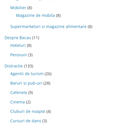
Mobilier
(8)
Magazine de mobila
(8)
Supermarketuri si magazine alimentare
(8)
Despre Bacau
(11)
Hoteluri
(8)
Pensiuni
(3)
Distractie
(133)
Agentii de turism
(26)
Baruri si pub-uri
(28)
Cafenele
(9)
Cinema
(2)
Cluburi de noapte
(4)
Cursuri de dans
(3)