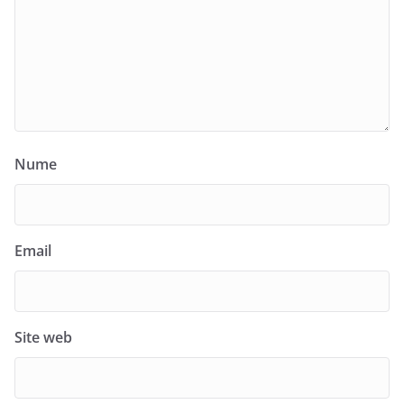
Nume
Email
Site web