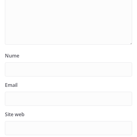
Nume
Email
Site web