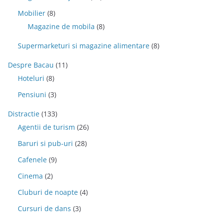
Mobilier
(8)
Magazine de mobila
(8)
Supermarketuri si magazine alimentare
(8)
Despre Bacau
(11)
Hoteluri
(8)
Pensiuni
(3)
Distractie
(133)
Agentii de turism
(26)
Baruri si pub-uri
(28)
Cafenele
(9)
Cinema
(2)
Cluburi de noapte
(4)
Cursuri de dans
(3)