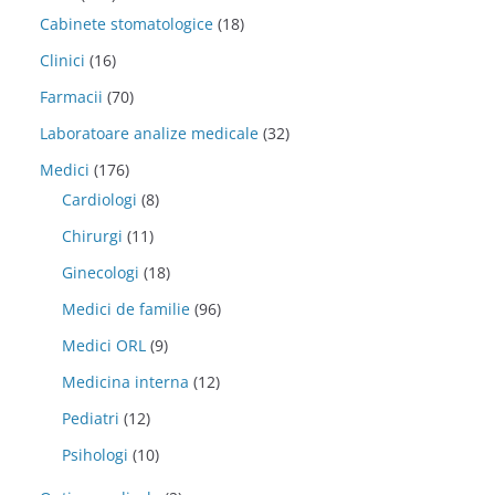
Cabinete stomatologice
(18)
Clinici
(16)
Farmacii
(70)
Laboratoare analize medicale
(32)
Medici
(176)
Cardiologi
(8)
Chirurgi
(11)
Ginecologi
(18)
Medici de familie
(96)
Medici ORL
(9)
Medicina interna
(12)
Pediatri
(12)
Psihologi
(10)