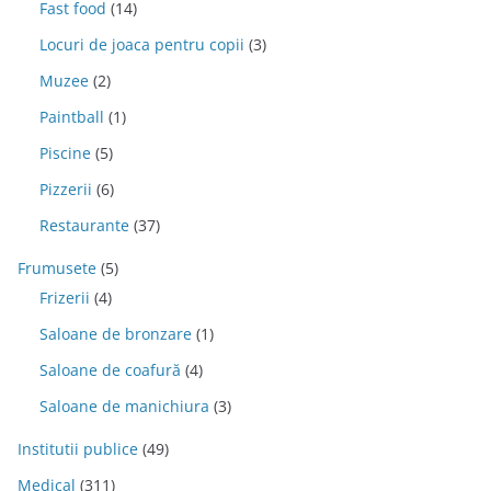
Fast food
(14)
Locuri de joaca pentru copii
(3)
Muzee
(2)
Paintball
(1)
Piscine
(5)
Pizzerii
(6)
Restaurante
(37)
Frumusete
(5)
Frizerii
(4)
Saloane de bronzare
(1)
Saloane de coafură
(4)
Saloane de manichiura
(3)
Institutii publice
(49)
Medical
(311)