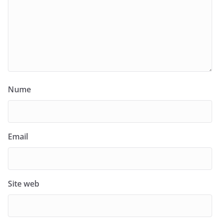
Nume
Email
Site web