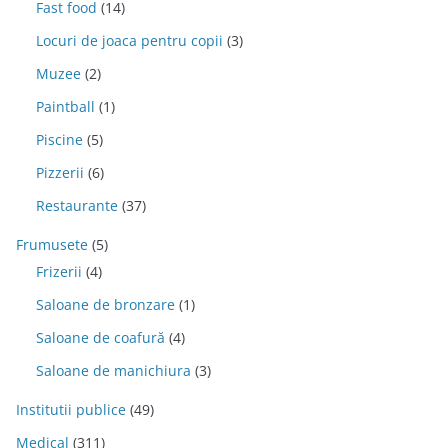
Fast food
(14)
Locuri de joaca pentru copii
(3)
Muzee
(2)
Paintball
(1)
Piscine
(5)
Pizzerii
(6)
Restaurante
(37)
Frumusete
(5)
Frizerii
(4)
Saloane de bronzare
(1)
Saloane de coafură
(4)
Saloane de manichiura
(3)
Institutii publice
(49)
Medical
(311)