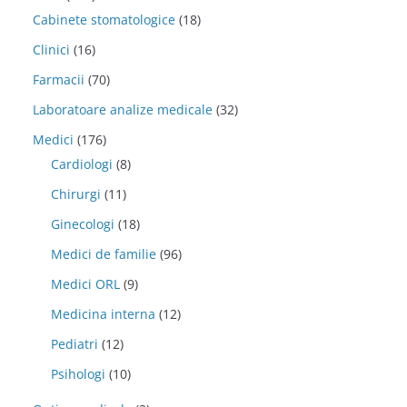
Cabinete stomatologice
(18)
Clinici
(16)
Farmacii
(70)
Laboratoare analize medicale
(32)
Medici
(176)
Cardiologi
(8)
Chirurgi
(11)
Ginecologi
(18)
Medici de familie
(96)
Medici ORL
(9)
Medicina interna
(12)
Pediatri
(12)
Psihologi
(10)