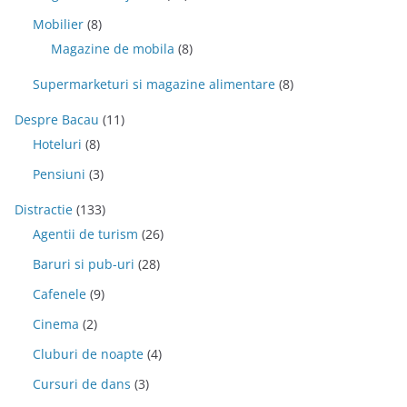
Mobilier
(8)
Magazine de mobila
(8)
Supermarketuri si magazine alimentare
(8)
Despre Bacau
(11)
Hoteluri
(8)
Pensiuni
(3)
Distractie
(133)
Agentii de turism
(26)
Baruri si pub-uri
(28)
Cafenele
(9)
Cinema
(2)
Cluburi de noapte
(4)
Cursuri de dans
(3)