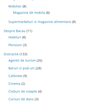
Mobilier
(8)
Magazine de mobila
(8)
Supermarketuri si magazine alimentare
(8)
Despre Bacau
(11)
Hoteluri
(8)
Pensiuni
(3)
Distractie
(133)
Agentii de turism
(26)
Baruri si pub-uri
(28)
Cafenele
(9)
Cinema
(2)
Cluburi de noapte
(4)
Cursuri de dans
(3)