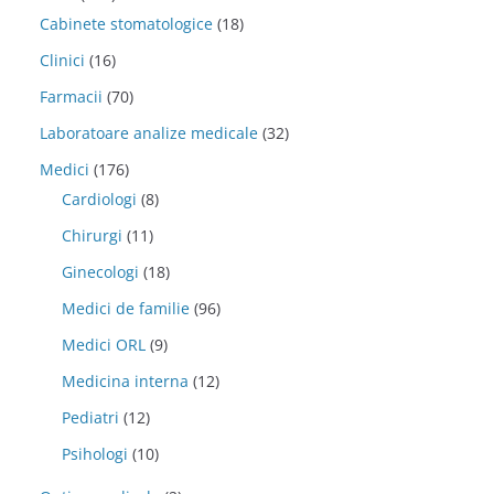
Cabinete stomatologice
(18)
Clinici
(16)
Farmacii
(70)
Laboratoare analize medicale
(32)
Medici
(176)
Cardiologi
(8)
Chirurgi
(11)
Ginecologi
(18)
Medici de familie
(96)
Medici ORL
(9)
Medicina interna
(12)
Pediatri
(12)
Psihologi
(10)