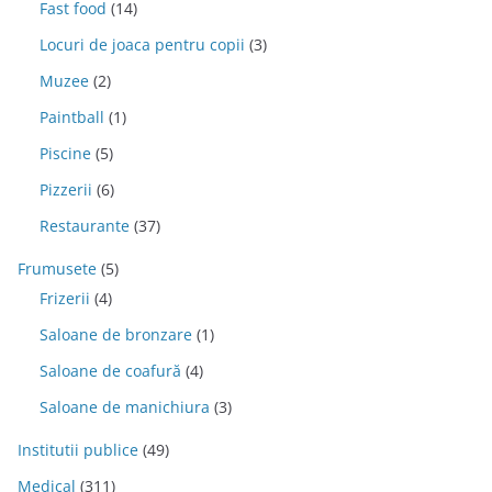
Fast food
(14)
Locuri de joaca pentru copii
(3)
Muzee
(2)
Paintball
(1)
Piscine
(5)
Pizzerii
(6)
Restaurante
(37)
Frumusete
(5)
Frizerii
(4)
Saloane de bronzare
(1)
Saloane de coafură
(4)
Saloane de manichiura
(3)
Institutii publice
(49)
Medical
(311)