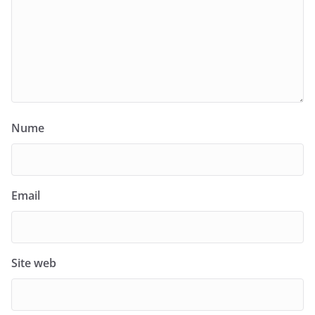
Nume
Email
Site web