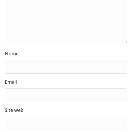
Nume
Email
Site web