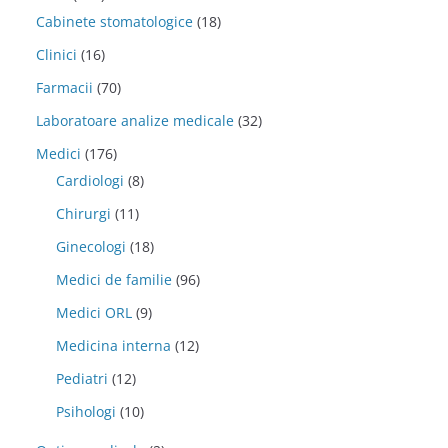
Cabinete stomatologice
(18)
Clinici
(16)
Farmacii
(70)
Laboratoare analize medicale
(32)
Medici
(176)
Cardiologi
(8)
Chirurgi
(11)
Ginecologi
(18)
Medici de familie
(96)
Medici ORL
(9)
Medicina interna
(12)
Pediatri
(12)
Psihologi
(10)