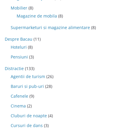
Mobilier
(8)
Magazine de mobila
(8)
Supermarketuri si magazine alimentare
(8)
Despre Bacau
(11)
Hoteluri
(8)
Pensiuni
(3)
Distractie
(133)
Agentii de turism
(26)
Baruri si pub-uri
(28)
Cafenele
(9)
Cinema
(2)
Cluburi de noapte
(4)
Cursuri de dans
(3)