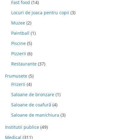
Fast food
(14)
Locuri de joaca pentru copii
(3)
Muzee
(2)
Paintball
(1)
Piscine
(5)
Pizzerii
(6)
Restaurante
(37)
Frumusete
(5)
Frizerii
(4)
Saloane de bronzare
(1)
Saloane de coafură
(4)
Saloane de manichiura
(3)
Institutii publice
(49)
Medical
(311)