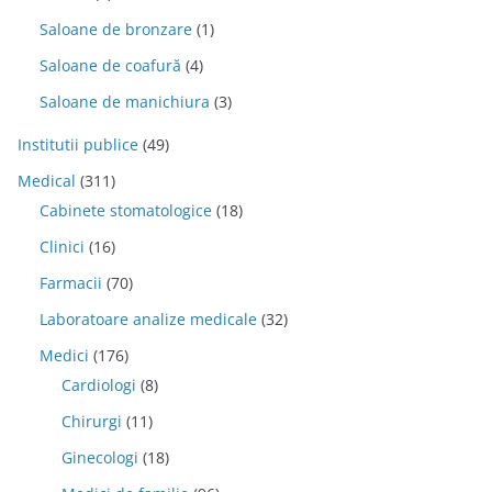
Saloane de bronzare
(1)
Saloane de coafură
(4)
Saloane de manichiura
(3)
Institutii publice
(49)
Medical
(311)
Cabinete stomatologice
(18)
Clinici
(16)
Farmacii
(70)
Laboratoare analize medicale
(32)
Medici
(176)
Cardiologi
(8)
Chirurgi
(11)
Ginecologi
(18)