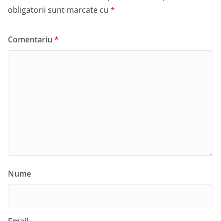
obligatorii sunt marcate cu
*
Comentariu
*
Nume