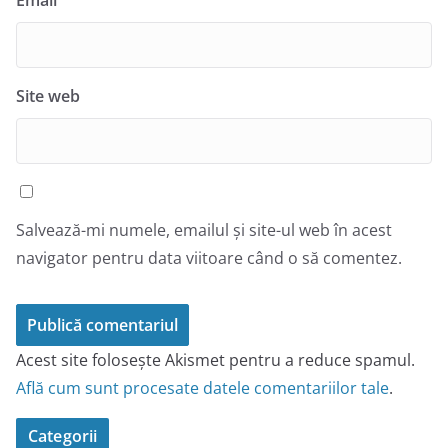
Email
Site web
Salvează-mi numele, emailul și site-ul web în acest
navigator pentru data viitoare când o să comentez.
Acest site folosește Akismet pentru a reduce spamul.
Află cum sunt procesate datele comentariilor tale
.
Categorii