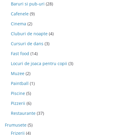
Baruri si pub-uri
(28)
Cafenele
(9)
Cinema
(2)
Cluburi de noapte
(4)
Cursuri de dans
(3)
Fast food
(14)
Locuri de joaca pentru copii
(3)
Muzee
(2)
Paintball
(1)
Piscine
(5)
Pizzerii
(6)
Restaurante
(37)
Frumusete
(5)
Frizerii
(4)