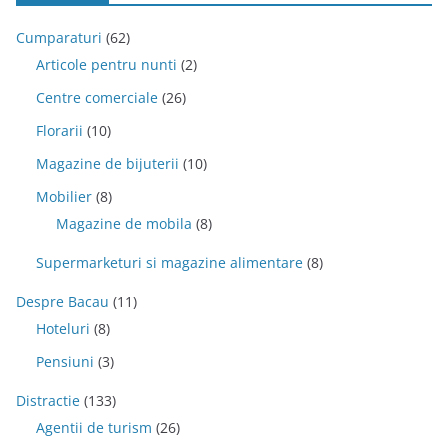
Cumparaturi
(62)
Articole pentru nunti
(2)
Centre comerciale
(26)
Florarii
(10)
Magazine de bijuterii
(10)
Mobilier
(8)
Magazine de mobila
(8)
Supermarketuri si magazine alimentare
(8)
Despre Bacau
(11)
Hoteluri
(8)
Pensiuni
(3)
Distractie
(133)
Agentii de turism
(26)