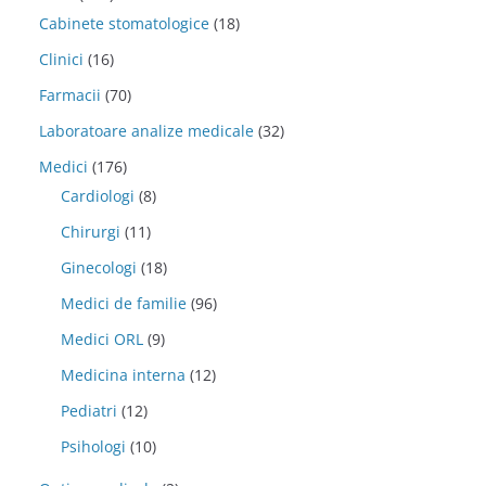
Cabinete stomatologice
(18)
Clinici
(16)
Farmacii
(70)
Laboratoare analize medicale
(32)
Medici
(176)
Cardiologi
(8)
Chirurgi
(11)
Ginecologi
(18)
Medici de familie
(96)
Medici ORL
(9)
Medicina interna
(12)
Pediatri
(12)
Psihologi
(10)