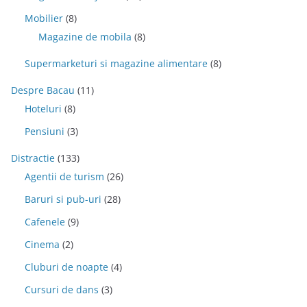
Mobilier
(8)
Magazine de mobila
(8)
Supermarketuri si magazine alimentare
(8)
Despre Bacau
(11)
Hoteluri
(8)
Pensiuni
(3)
Distractie
(133)
Agentii de turism
(26)
Baruri si pub-uri
(28)
Cafenele
(9)
Cinema
(2)
Cluburi de noapte
(4)
Cursuri de dans
(3)