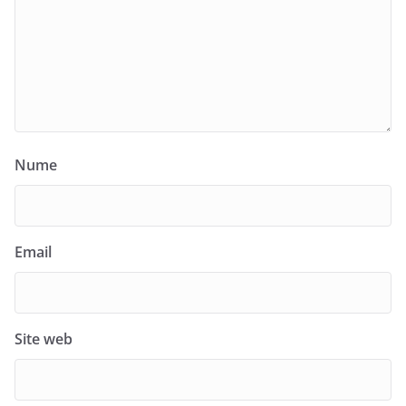
Nume
Email
Site web