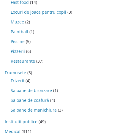
Fast food
(14)
Locuri de joaca pentru copii
(3)
Muzee
(2)
Paintball
(1)
Piscine
(5)
Pizzerii
(6)
Restaurante
(37)
Frumusete
(5)
Frizerii
(4)
Saloane de bronzare
(1)
Saloane de coafură
(4)
Saloane de manichiura
(3)
Institutii publice
(49)
Medical
(311)