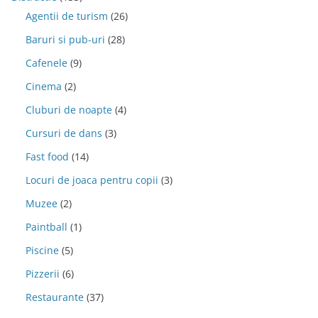
Agentii de turism
(26)
Baruri si pub-uri
(28)
Cafenele
(9)
Cinema
(2)
Cluburi de noapte
(4)
Cursuri de dans
(3)
Fast food
(14)
Locuri de joaca pentru copii
(3)
Muzee
(2)
Paintball
(1)
Piscine
(5)
Pizzerii
(6)
Restaurante
(37)