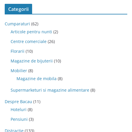
Categorii
Cumparaturi
(62)
Articole pentru nunti
(2)
Centre comerciale
(26)
Florarii
(10)
Magazine de bijuterii
(10)
Mobilier
(8)
Magazine de mobila
(8)
Supermarketuri si magazine alimentare
(8)
Despre Bacau
(11)
Hoteluri
(8)
Pensiuni
(3)
Distractie
(133)