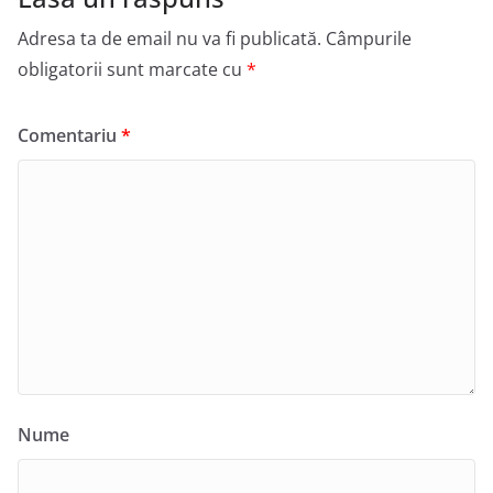
Adresa ta de email nu va fi publicată.
Câmpurile
obligatorii sunt marcate cu
*
Comentariu
*
Nume