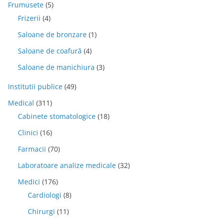
Frumusete
(5)
Frizerii
(4)
Saloane de bronzare
(1)
Saloane de coafură
(4)
Saloane de manichiura
(3)
Institutii publice
(49)
Medical
(311)
Cabinete stomatologice
(18)
Clinici
(16)
Farmacii
(70)
Laboratoare analize medicale
(32)
Medici
(176)
Cardiologi
(8)
Chirurgi
(11)