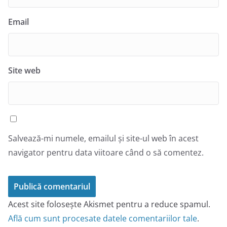
Email
Site web
Salvează-mi numele, emailul și site-ul web în acest
navigator pentru data viitoare când o să comentez.
Acest site folosește Akismet pentru a reduce spamul.
Află cum sunt procesate datele comentariilor tale
.