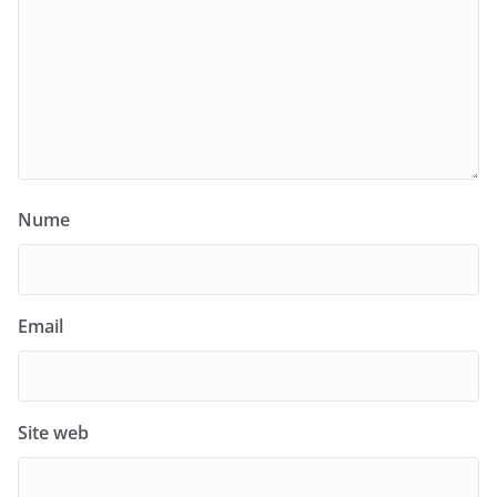
Nume
Email
Site web