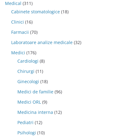
Medical
(311)
Cabinete stomatologice
(18)
Clinici
(16)
Farmacii
(70)
Laboratoare analize medicale
(32)
Medici
(176)
Cardiologi
(8)
Chirurgi
(11)
Ginecologi
(18)
Medici de familie
(96)
Medici ORL
(9)
Medicina interna
(12)
Pediatri
(12)
Psihologi
(10)