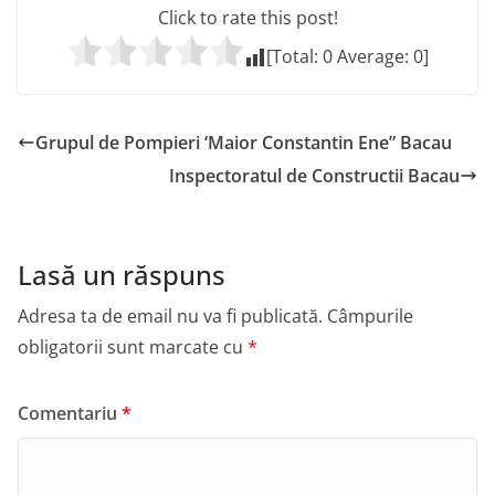
Click to rate this post!
[Total:
0
Average:
0
]
Grupul de Pompieri ‘Maior Constantin Ene” Bacau
Inspectoratul de Constructii Bacau
Lasă un răspuns
Adresa ta de email nu va fi publicată.
Câmpurile
obligatorii sunt marcate cu
*
Comentariu
*