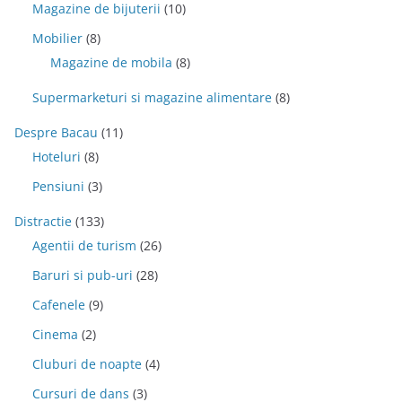
Magazine de bijuterii
(10)
Mobilier
(8)
Magazine de mobila
(8)
Supermarketuri si magazine alimentare
(8)
Despre Bacau
(11)
Hoteluri
(8)
Pensiuni
(3)
Distractie
(133)
Agentii de turism
(26)
Baruri si pub-uri
(28)
Cafenele
(9)
Cinema
(2)
Cluburi de noapte
(4)
Cursuri de dans
(3)