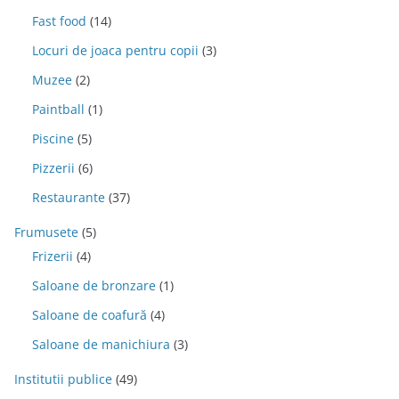
Fast food
(14)
Locuri de joaca pentru copii
(3)
Muzee
(2)
Paintball
(1)
Piscine
(5)
Pizzerii
(6)
Restaurante
(37)
Frumusete
(5)
Frizerii
(4)
Saloane de bronzare
(1)
Saloane de coafură
(4)
Saloane de manichiura
(3)
Institutii publice
(49)