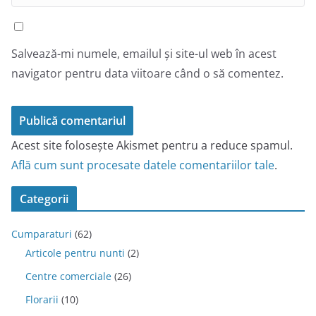
Salvează-mi numele, emailul și site-ul web în acest
navigator pentru data viitoare când o să comentez.
Acest site folosește Akismet pentru a reduce spamul.
Află cum sunt procesate datele comentariilor tale
.
Categorii
Cumparaturi
(62)
Articole pentru nunti
(2)
Centre comerciale
(26)
Florarii
(10)