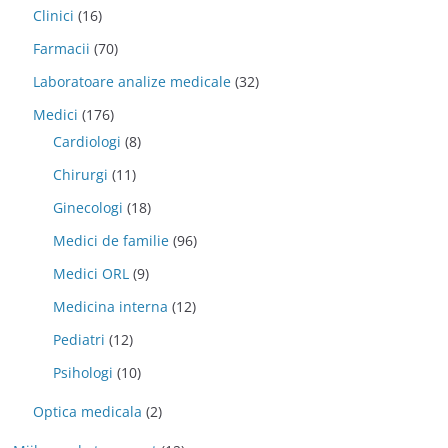
Clinici
(16)
Farmacii
(70)
Laboratoare analize medicale
(32)
Medici
(176)
Cardiologi
(8)
Chirurgi
(11)
Ginecologi
(18)
Medici de familie
(96)
Medici ORL
(9)
Medicina interna
(12)
Pediatri
(12)
Psihologi
(10)
Optica medicala
(2)