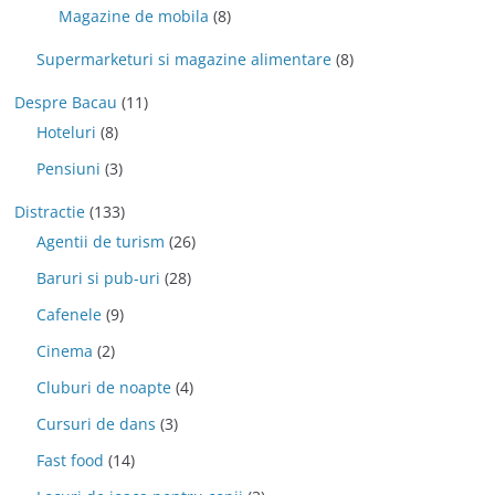
Magazine de mobila
(8)
Supermarketuri si magazine alimentare
(8)
Despre Bacau
(11)
Hoteluri
(8)
Pensiuni
(3)
Distractie
(133)
Agentii de turism
(26)
Baruri si pub-uri
(28)
Cafenele
(9)
Cinema
(2)
Cluburi de noapte
(4)
Cursuri de dans
(3)
Fast food
(14)