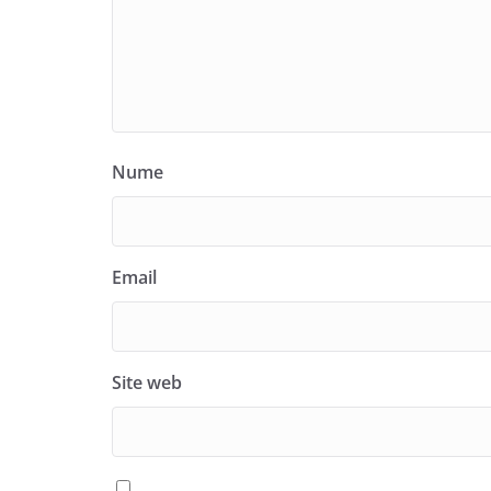
Nume
Email
Site web