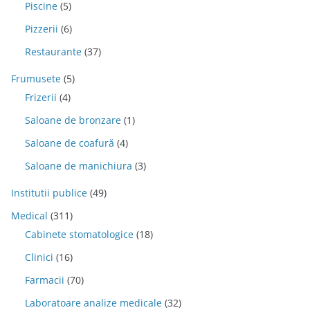
Piscine
(5)
Pizzerii
(6)
Restaurante
(37)
Frumusete
(5)
Frizerii
(4)
Saloane de bronzare
(1)
Saloane de coafură
(4)
Saloane de manichiura
(3)
Institutii publice
(49)
Medical
(311)
Cabinete stomatologice
(18)
Clinici
(16)
Farmacii
(70)
Laboratoare analize medicale
(32)