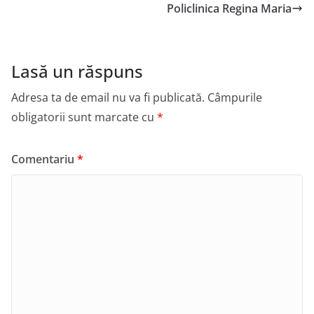
Policlinica Regina Maria
Lasă un răspuns
Adresa ta de email nu va fi publicată.
Câmpurile
obligatorii sunt marcate cu
*
Comentariu
*