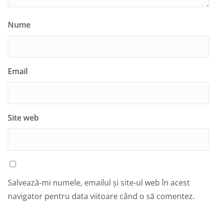
Nume
Email
Site web
Salvează-mi numele, emailul și site-ul web în acest
navigator pentru data viitoare când o să comentez.