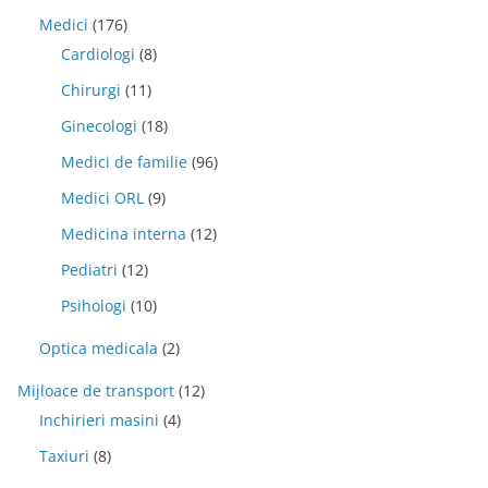
Medici
(176)
Cardiologi
(8)
Chirurgi
(11)
Ginecologi
(18)
Medici de familie
(96)
Medici ORL
(9)
Medicina interna
(12)
Pediatri
(12)
Psihologi
(10)
Optica medicala
(2)
Mijloace de transport
(12)
Inchirieri masini
(4)
Taxiuri
(8)