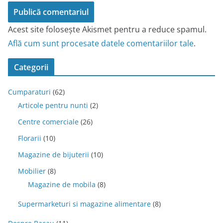
Acest site folosește Akismet pentru a reduce spamul.
Află cum sunt procesate datele comentariilor tale
.
Categorii
Cumparaturi
(62)
Articole pentru nunti
(2)
Centre comerciale
(26)
Florarii
(10)
Magazine de bijuterii
(10)
Mobilier
(8)
Magazine de mobila
(8)
Supermarketuri si magazine alimentare
(8)