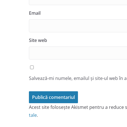
Email
Site web
Salvează-mi numele, emailul și site-ul web în 
Acest site folosește Akismet pentru a reduce
tale
.