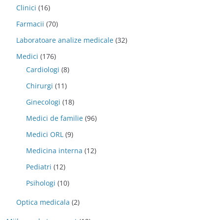
Clinici
(16)
Farmacii
(70)
Laboratoare analize medicale
(32)
Medici
(176)
Cardiologi
(8)
Chirurgi
(11)
Ginecologi
(18)
Medici de familie
(96)
Medici ORL
(9)
Medicina interna
(12)
Pediatri
(12)
Psihologi
(10)
Optica medicala
(2)