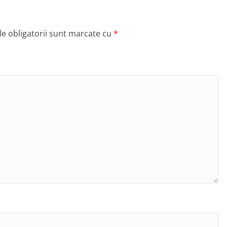
e obligatorii sunt marcate cu
*