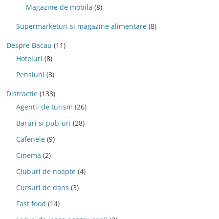
Magazine de mobila
(8)
Supermarketuri si magazine alimentare
(8)
Despre Bacau
(11)
Hoteluri
(8)
Pensiuni
(3)
Distractie
(133)
Agentii de turism
(26)
Baruri si pub-uri
(28)
Cafenele
(9)
Cinema
(2)
Cluburi de noapte
(4)
Cursuri de dans
(3)
Fast food
(14)