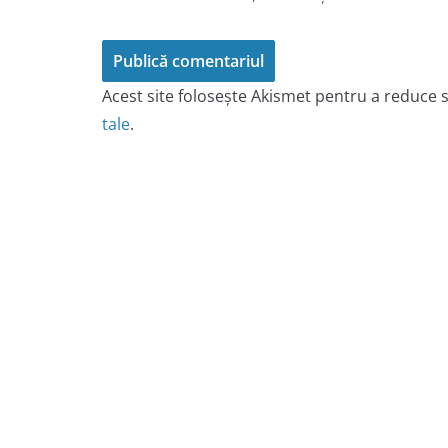
Acest site folosește Akismet pentru a reduce
tale
.