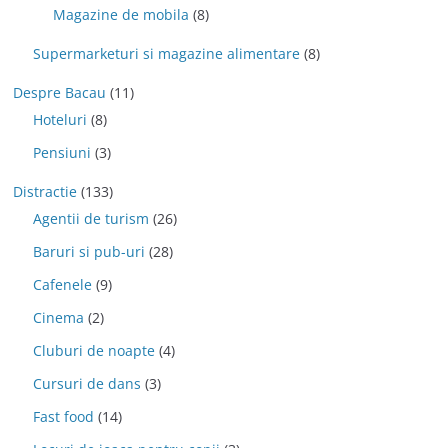
Magazine de mobila
(8)
Supermarketuri si magazine alimentare
(8)
Despre Bacau
(11)
Hoteluri
(8)
Pensiuni
(3)
Distractie
(133)
Agentii de turism
(26)
Baruri si pub-uri
(28)
Cafenele
(9)
Cinema
(2)
Cluburi de noapte
(4)
Cursuri de dans
(3)
Fast food
(14)