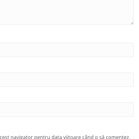
acest navigator pentru data viitoare când o să comentez.