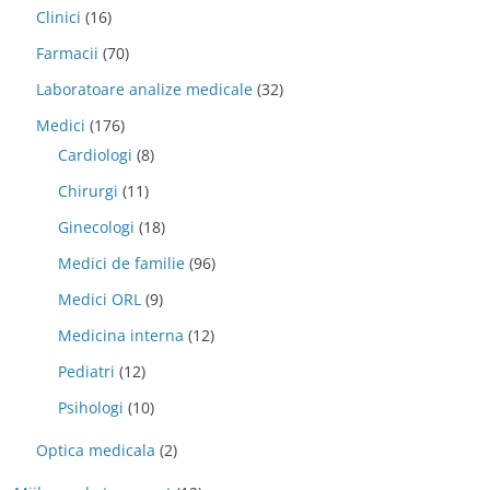
Clinici
(16)
Farmacii
(70)
Laboratoare analize medicale
(32)
Medici
(176)
Cardiologi
(8)
Chirurgi
(11)
Ginecologi
(18)
Medici de familie
(96)
Medici ORL
(9)
Medicina interna
(12)
Pediatri
(12)
Psihologi
(10)
Optica medicala
(2)