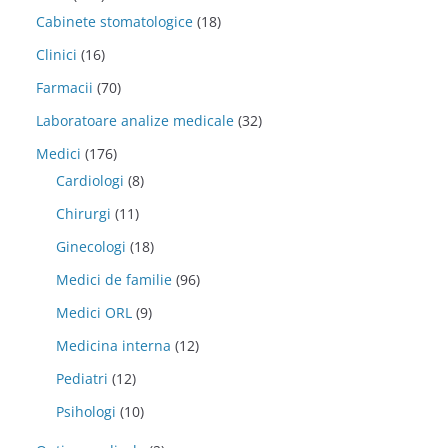
Cabinete stomatologice
(18)
Clinici
(16)
Farmacii
(70)
Laboratoare analize medicale
(32)
Medici
(176)
Cardiologi
(8)
Chirurgi
(11)
Ginecologi
(18)
Medici de familie
(96)
Medici ORL
(9)
Medicina interna
(12)
Pediatri
(12)
Psihologi
(10)