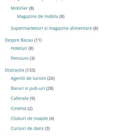
Mobilier
(8)
Magazine de mobila
(8)
Supermarketuri si magazine alimentare
(8)
Despre Bacau
(11)
Hoteluri
(8)
Pensiuni
(3)
Distractie
(133)
Agentii de turism
(26)
Baruri si pub-uri
(28)
Cafenele
(9)
Cinema
(2)
Cluburi de noapte
(4)
Cursuri de dans
(3)