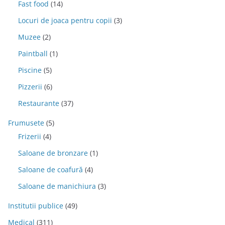
Fast food
(14)
Locuri de joaca pentru copii
(3)
Muzee
(2)
Paintball
(1)
Piscine
(5)
Pizzerii
(6)
Restaurante
(37)
Frumusete
(5)
Frizerii
(4)
Saloane de bronzare
(1)
Saloane de coafură
(4)
Saloane de manichiura
(3)
Institutii publice
(49)
Medical
(311)