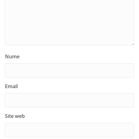
Nume
Email
Site web