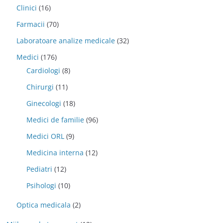
Clinici
(16)
Farmacii
(70)
Laboratoare analize medicale
(32)
Medici
(176)
Cardiologi
(8)
Chirurgi
(11)
Ginecologi
(18)
Medici de familie
(96)
Medici ORL
(9)
Medicina interna
(12)
Pediatri
(12)
Psihologi
(10)
Optica medicala
(2)