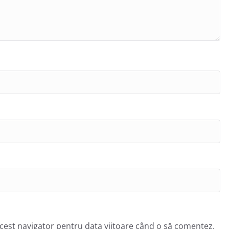
acest navigator pentru data viitoare când o să comentez.