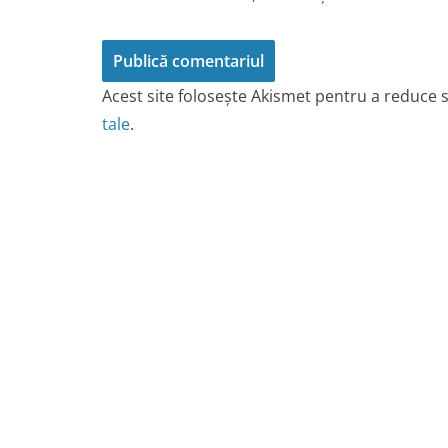
Acest site folosește Akismet pentru a reduce
tale
.