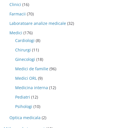
Clinici
(16)
Farmacii
(70)
Laboratoare analize medicale
(32)
Medici
(176)
Cardiologi
(8)
Chirurgi
(11)
Ginecologi
(18)
Medici de familie
(96)
Medici ORL
(9)
Medicina interna
(12)
Pediatri
(12)
Psihologi
(10)
Optica medicala
(2)