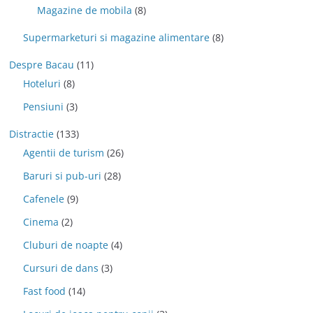
Magazine de mobila
(8)
Supermarketuri si magazine alimentare
(8)
Despre Bacau
(11)
Hoteluri
(8)
Pensiuni
(3)
Distractie
(133)
Agentii de turism
(26)
Baruri si pub-uri
(28)
Cafenele
(9)
Cinema
(2)
Cluburi de noapte
(4)
Cursuri de dans
(3)
Fast food
(14)