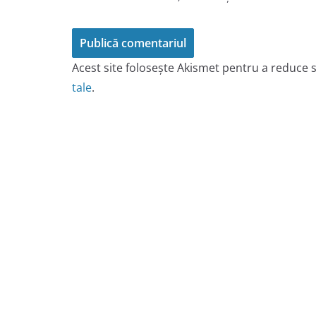
Acest site folosește Akismet pentru a reduce
tale
.