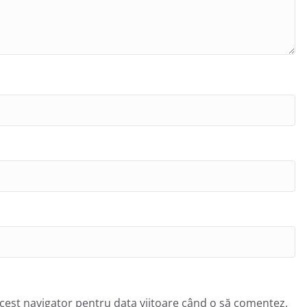
acest navigator pentru data viitoare când o să comentez.