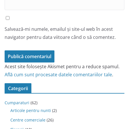
Salvează-mi numele, emailul și site-ul web în acest
navigator pentru data viitoare când o să comentez.
Acest site folosește Akismet pentru a reduce spamul.
Află cum sunt procesate datele comentariilor tale
.
Categorii
Cumparaturi
(62)
Articole pentru nunti
(2)
Centre comerciale
(26)