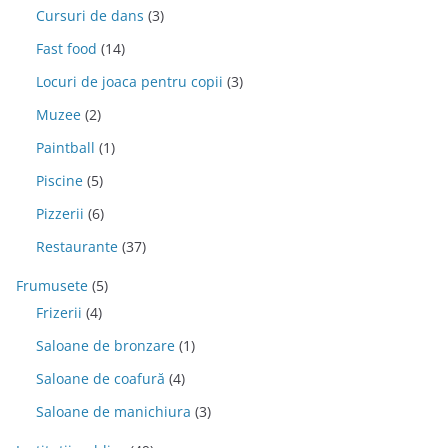
Cursuri de dans
(3)
Fast food
(14)
Locuri de joaca pentru copii
(3)
Muzee
(2)
Paintball
(1)
Piscine
(5)
Pizzerii
(6)
Restaurante
(37)
Frumusete
(5)
Frizerii
(4)
Saloane de bronzare
(1)
Saloane de coafură
(4)
Saloane de manichiura
(3)