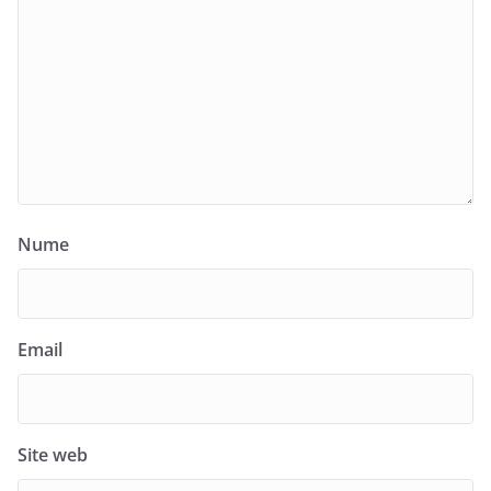
Nume
Email
Site web