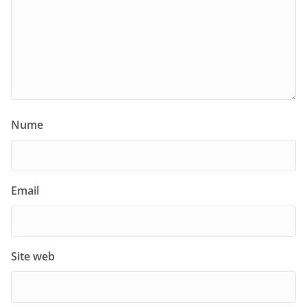
Nume
Email
Site web