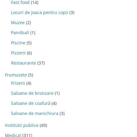
Fast food
(14)
Locuri de joaca pentru copii
(3)
Muzee
(2)
Paintball
(1)
Piscine
(5)
Pizzerii
(6)
Restaurante
(37)
Frumusete
(5)
Frizerii
(4)
Saloane de bronzare
(1)
Saloane de coafură
(4)
Saloane de manichiura
(3)
Institutii publice
(49)
Medical
(311)