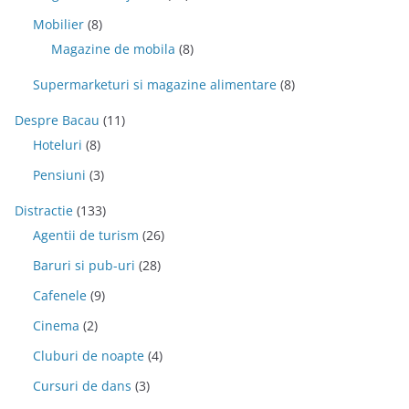
Mobilier
(8)
Magazine de mobila
(8)
Supermarketuri si magazine alimentare
(8)
Despre Bacau
(11)
Hoteluri
(8)
Pensiuni
(3)
Distractie
(133)
Agentii de turism
(26)
Baruri si pub-uri
(28)
Cafenele
(9)
Cinema
(2)
Cluburi de noapte
(4)
Cursuri de dans
(3)