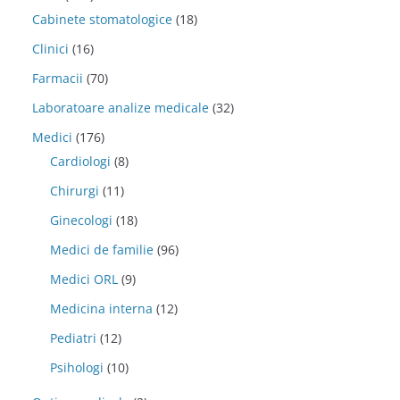
Cabinete stomatologice
(18)
Clinici
(16)
Farmacii
(70)
Laboratoare analize medicale
(32)
Medici
(176)
Cardiologi
(8)
Chirurgi
(11)
Ginecologi
(18)
Medici de familie
(96)
Medici ORL
(9)
Medicina interna
(12)
Pediatri
(12)
Psihologi
(10)