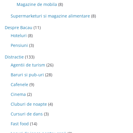
Magazine de mobila
(8)
Supermarketuri si magazine alimentare
(8)
Despre Bacau
(11)
Hoteluri
(8)
Pensiuni
(3)
Distractie
(133)
Agentii de turism
(26)
Baruri si pub-uri
(28)
Cafenele
(9)
Cinema
(2)
Cluburi de noapte
(4)
Cursuri de dans
(3)
Fast food
(14)