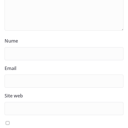
Nume
Email
Site web