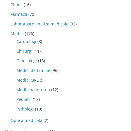
Clinici
(16)
Farmacii
(70)
Laboratoare analize medicale
(32)
Medici
(176)
Cardiologi
(8)
Chirurgi
(11)
Ginecologi
(18)
Medici de familie
(96)
Medici ORL
(9)
Medicina interna
(12)
Pediatri
(12)
Psihologi
(10)
Optica medicala
(2)