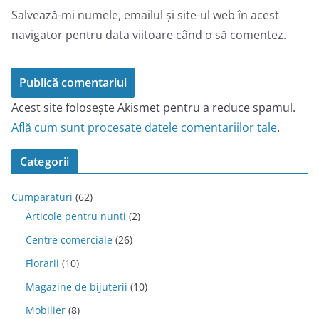
Salvează-mi numele, emailul și site-ul web în acest
navigator pentru data viitoare când o să comentez.
Acest site folosește Akismet pentru a reduce spamul.
Află cum sunt procesate datele comentariilor tale
.
Categorii
Cumparaturi
(62)
Articole pentru nunti
(2)
Centre comerciale
(26)
Florarii
(10)
Magazine de bijuterii
(10)
Mobilier
(8)