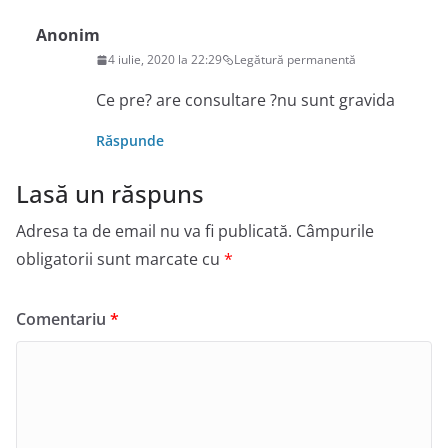
Anonim
4 iulie, 2020 la 22:29
Legătură permanentă
Ce pre? are consultare ?nu sunt gravida
Răspunde
Lasă un răspuns
Adresa ta de email nu va fi publicată.
Câmpurile
obligatorii sunt marcate cu
*
Comentariu
*