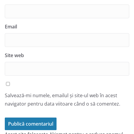
Email
Site web
Salvează-mi numele, emailul și site-ul web în acest
navigator pentru data viitoare când o să comentez.