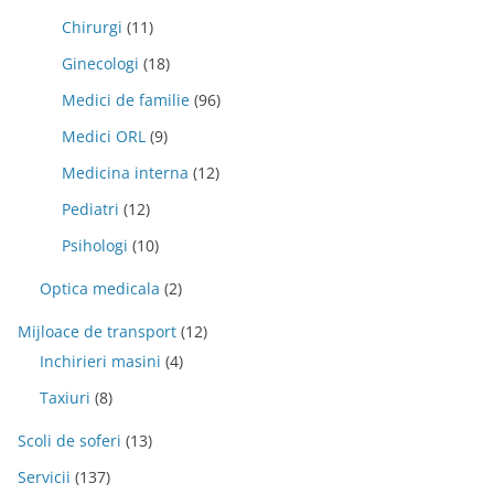
Chirurgi
(11)
Ginecologi
(18)
Medici de familie
(96)
Medici ORL
(9)
Medicina interna
(12)
Pediatri
(12)
Psihologi
(10)
Optica medicala
(2)
Mijloace de transport
(12)
Inchirieri masini
(4)
Taxiuri
(8)
Scoli de soferi
(13)
Servicii
(137)