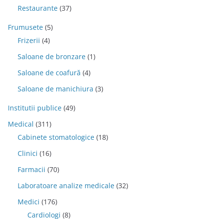
Restaurante
(37)
Frumusete
(5)
Frizerii
(4)
Saloane de bronzare
(1)
Saloane de coafură
(4)
Saloane de manichiura
(3)
Institutii publice
(49)
Medical
(311)
Cabinete stomatologice
(18)
Clinici
(16)
Farmacii
(70)
Laboratoare analize medicale
(32)
Medici
(176)
Cardiologi
(8)