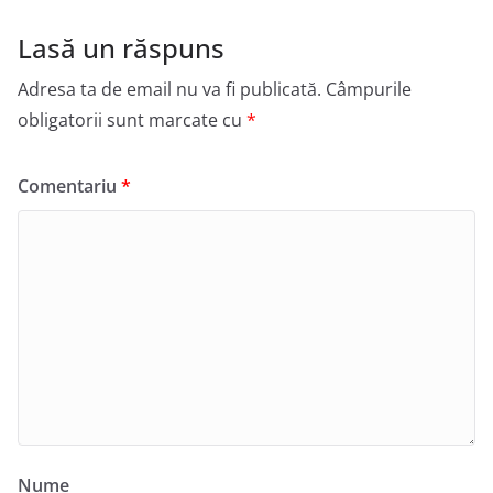
Lasă un răspuns
Adresa ta de email nu va fi publicată.
Câmpurile
obligatorii sunt marcate cu
*
Comentariu
*
Nume