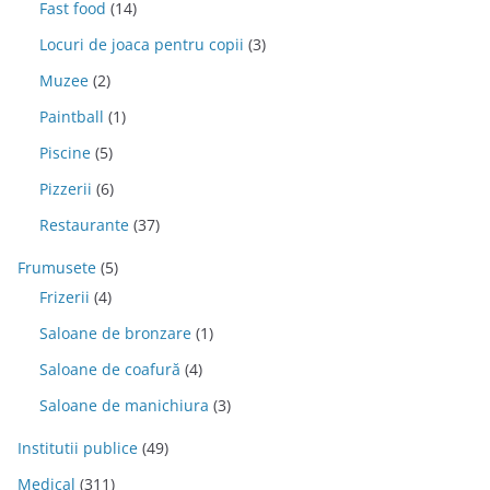
Fast food
(14)
Locuri de joaca pentru copii
(3)
Muzee
(2)
Paintball
(1)
Piscine
(5)
Pizzerii
(6)
Restaurante
(37)
Frumusete
(5)
Frizerii
(4)
Saloane de bronzare
(1)
Saloane de coafură
(4)
Saloane de manichiura
(3)
Institutii publice
(49)
Medical
(311)