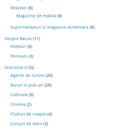
Mobilier
(8)
Magazine de mobila
(8)
Supermarketuri si magazine alimentare
(8)
Despre Bacau
(11)
Hoteluri
(8)
Pensiuni
(3)
Distractie
(133)
Agentii de turism
(26)
Baruri si pub-uri
(28)
Cafenele
(9)
Cinema
(2)
Cluburi de noapte
(4)
Cursuri de dans
(3)