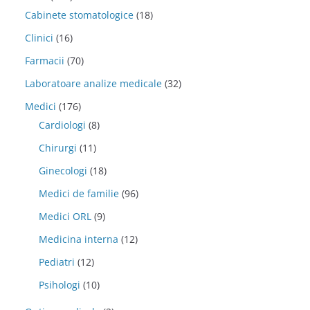
Cabinete stomatologice
(18)
Clinici
(16)
Farmacii
(70)
Laboratoare analize medicale
(32)
Medici
(176)
Cardiologi
(8)
Chirurgi
(11)
Ginecologi
(18)
Medici de familie
(96)
Medici ORL
(9)
Medicina interna
(12)
Pediatri
(12)
Psihologi
(10)