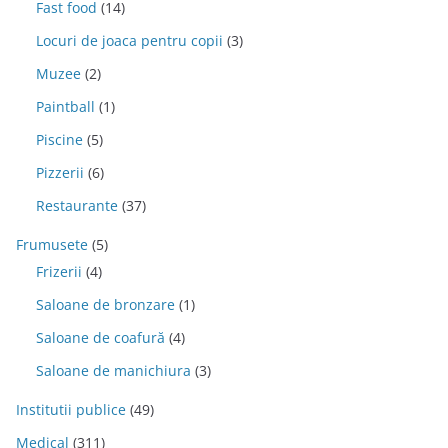
Fast food
(14)
Locuri de joaca pentru copii
(3)
Muzee
(2)
Paintball
(1)
Piscine
(5)
Pizzerii
(6)
Restaurante
(37)
Frumusete
(5)
Frizerii
(4)
Saloane de bronzare
(1)
Saloane de coafură
(4)
Saloane de manichiura
(3)
Institutii publice
(49)
Medical
(311)