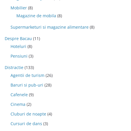
Mobilier
(8)
Magazine de mobila
(8)
Supermarketuri si magazine alimentare
(8)
Despre Bacau
(11)
Hoteluri
(8)
Pensiuni
(3)
Distractie
(133)
Agentii de turism
(26)
Baruri si pub-uri
(28)
Cafenele
(9)
Cinema
(2)
Cluburi de noapte
(4)
Cursuri de dans
(3)