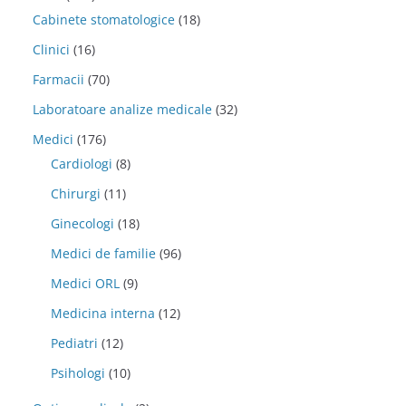
Cabinete stomatologice
(18)
Clinici
(16)
Farmacii
(70)
Laboratoare analize medicale
(32)
Medici
(176)
Cardiologi
(8)
Chirurgi
(11)
Ginecologi
(18)
Medici de familie
(96)
Medici ORL
(9)
Medicina interna
(12)
Pediatri
(12)
Psihologi
(10)