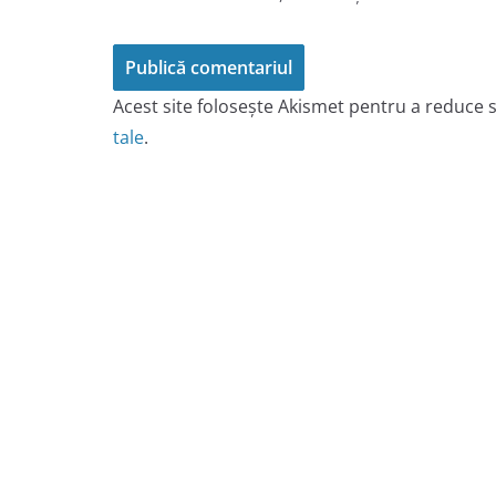
Acest site folosește Akismet pentru a reduce
tale
.