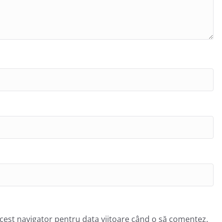
acest navigator pentru data viitoare când o să comentez.