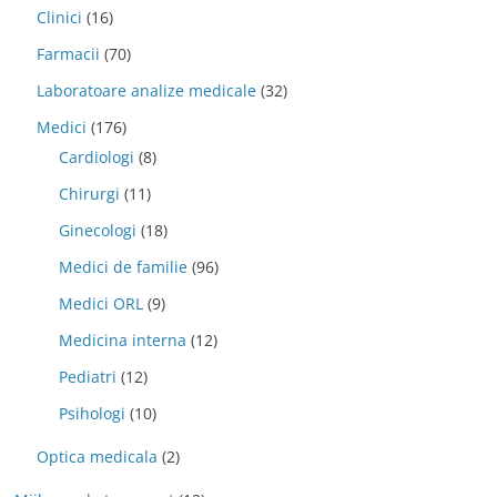
Clinici
(16)
Farmacii
(70)
Laboratoare analize medicale
(32)
Medici
(176)
Cardiologi
(8)
Chirurgi
(11)
Ginecologi
(18)
Medici de familie
(96)
Medici ORL
(9)
Medicina interna
(12)
Pediatri
(12)
Psihologi
(10)
Optica medicala
(2)