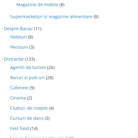
Magazine de mobila
(8)
Supermarketuri si magazine alimentare
(8)
Despre Bacau
(11)
Hoteluri
(8)
Pensiuni
(3)
Distractie
(133)
Agentii de turism
(26)
Baruri si pub-uri
(28)
Cafenele
(9)
Cinema
(2)
Cluburi de noapte
(4)
Cursuri de dans
(3)
Fast food
(14)