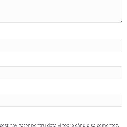
acest navigator pentru data viitoare când o să comentez.