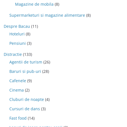
Magazine de mobila
(8)
Supermarketuri si magazine alimentare
(8)
Despre Bacau
(11)
Hoteluri
(8)
Pensiuni
(3)
Distractie
(133)
Agentii de turism
(26)
Baruri si pub-uri
(28)
Cafenele
(9)
Cinema
(2)
Cluburi de noapte
(4)
Cursuri de dans
(3)
Fast food
(14)