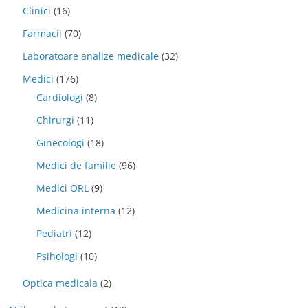
Clinici
(16)
Farmacii
(70)
Laboratoare analize medicale
(32)
Medici
(176)
Cardiologi
(8)
Chirurgi
(11)
Ginecologi
(18)
Medici de familie
(96)
Medici ORL
(9)
Medicina interna
(12)
Pediatri
(12)
Psihologi
(10)
Optica medicala
(2)