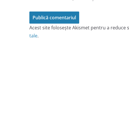
Acest site folosește Akismet pentru a reduce
tale
.