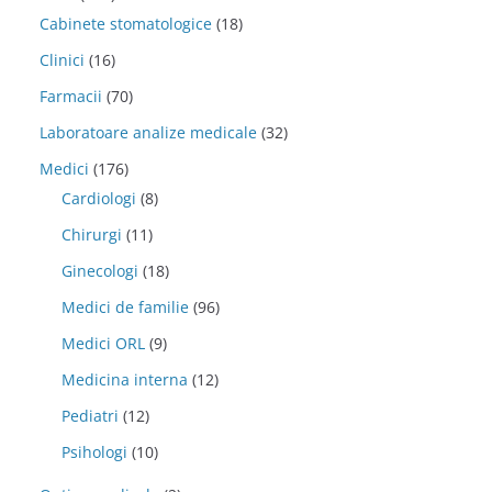
Cabinete stomatologice
(18)
Clinici
(16)
Farmacii
(70)
Laboratoare analize medicale
(32)
Medici
(176)
Cardiologi
(8)
Chirurgi
(11)
Ginecologi
(18)
Medici de familie
(96)
Medici ORL
(9)
Medicina interna
(12)
Pediatri
(12)
Psihologi
(10)