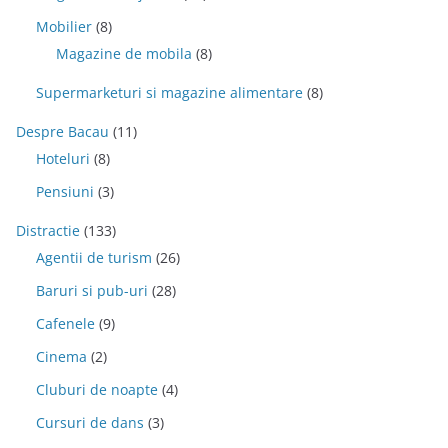
Mobilier
(8)
Magazine de mobila
(8)
Supermarketuri si magazine alimentare
(8)
Despre Bacau
(11)
Hoteluri
(8)
Pensiuni
(3)
Distractie
(133)
Agentii de turism
(26)
Baruri si pub-uri
(28)
Cafenele
(9)
Cinema
(2)
Cluburi de noapte
(4)
Cursuri de dans
(3)