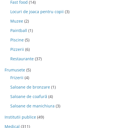
Fast food
(14)
Locuri de joaca pentru copii
(3)
Muzee
(2)
Paintball
(1)
Piscine
(5)
Pizzerii
(6)
Restaurante
(37)
Frumusete
(5)
Frizerii
(4)
Saloane de bronzare
(1)
Saloane de coafură
(4)
Saloane de manichiura
(3)
Institutii publice
(49)
Medical
(311)