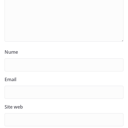
Nume
Email
Site web