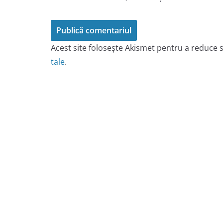
Acest site folosește Akismet pentru a reduce
tale
.