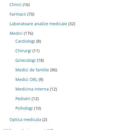
Clinici
(16)
Farmacii
(70)
Laboratoare analize medicale
(32)
Medici
(176)
Cardiologi
(8)
Chirurgi
(11)
Ginecologi
(18)
Medici de familie
(96)
Medici ORL
(9)
Medicina interna
(12)
Pediatri
(12)
Psihologi
(10)
Optica medicala
(2)