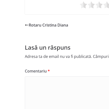
Rotaru Cristina Diana
Lasă un răspuns
Adresa ta de email nu va fi publicată.
Câmpuril
Comentariu
*