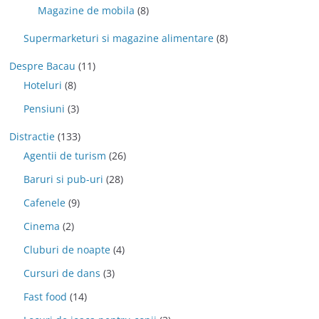
Magazine de mobila
(8)
Supermarketuri si magazine alimentare
(8)
Despre Bacau
(11)
Hoteluri
(8)
Pensiuni
(3)
Distractie
(133)
Agentii de turism
(26)
Baruri si pub-uri
(28)
Cafenele
(9)
Cinema
(2)
Cluburi de noapte
(4)
Cursuri de dans
(3)
Fast food
(14)