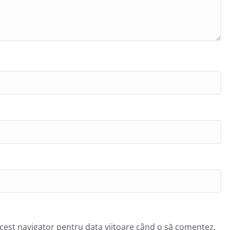
acest navigator pentru data viitoare când o să comentez.