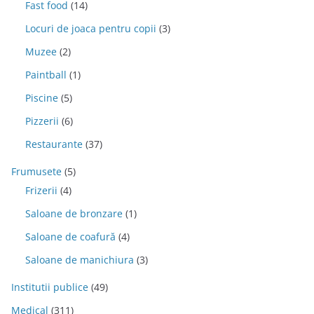
Fast food
(14)
Locuri de joaca pentru copii
(3)
Muzee
(2)
Paintball
(1)
Piscine
(5)
Pizzerii
(6)
Restaurante
(37)
Frumusete
(5)
Frizerii
(4)
Saloane de bronzare
(1)
Saloane de coafură
(4)
Saloane de manichiura
(3)
Institutii publice
(49)
Medical
(311)