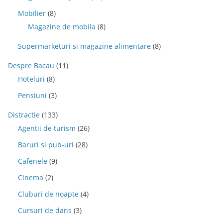
Mobilier
(8)
Magazine de mobila
(8)
Supermarketuri si magazine alimentare
(8)
Despre Bacau
(11)
Hoteluri
(8)
Pensiuni
(3)
Distractie
(133)
Agentii de turism
(26)
Baruri si pub-uri
(28)
Cafenele
(9)
Cinema
(2)
Cluburi de noapte
(4)
Cursuri de dans
(3)