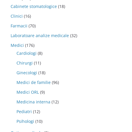
Cabinete stomatologice
(18)
Clinici
(16)
Farmacii
(70)
Laboratoare analize medicale
(32)
Medici
(176)
Cardiologi
(8)
Chirurgi
(11)
Ginecologi
(18)
Medici de familie
(96)
Medici ORL
(9)
Medicina interna
(12)
Pediatri
(12)
Psihologi
(10)