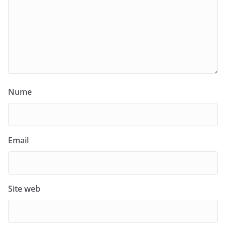
Nume
Email
Site web