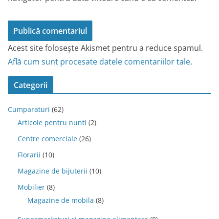
Acest site folosește Akismet pentru a reduce spamul.
Află cum sunt procesate datele comentariilor tale
.
Categorii
Cumparaturi
(62)
Articole pentru nunti
(2)
Centre comerciale
(26)
Florarii
(10)
Magazine de bijuterii
(10)
Mobilier
(8)
Magazine de mobila
(8)