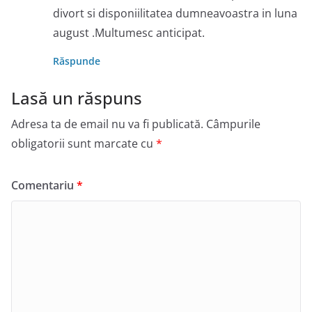
divort si disponiilitatea dumneavoastra in luna
august .Multumesc anticipat.
Răspunde
Lasă un răspuns
Adresa ta de email nu va fi publicată.
Câmpurile
obligatorii sunt marcate cu
*
Comentariu
*