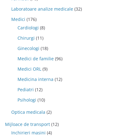
Laboratoare analize medicale
(32)
Medici
(176)
Cardiologi
(8)
Chirurgi
(11)
Ginecologi
(18)
Medici de familie
(96)
Medici ORL
(9)
Medicina interna
(12)
Pediatri
(12)
Psihologi
(10)
Optica medicala
(2)
Mijloace de transport
(12)
Inchirieri masini
(4)