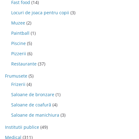
Fast food
(14)
Locuri de joaca pentru copii
(3)
Muzee
(2)
Paintball
(1)
Piscine
(5)
Pizzerii
(6)
Restaurante
(37)
Frumusete
(5)
Frizerii
(4)
Saloane de bronzare
(1)
Saloane de coafură
(4)
Saloane de manichiura
(3)
Institutii publice
(49)
Medical
(311)