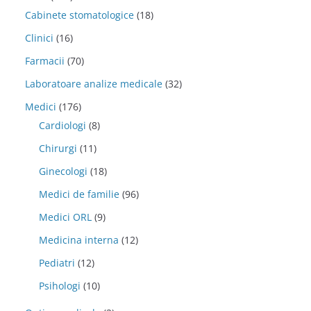
Cabinete stomatologice
(18)
Clinici
(16)
Farmacii
(70)
Laboratoare analize medicale
(32)
Medici
(176)
Cardiologi
(8)
Chirurgi
(11)
Ginecologi
(18)
Medici de familie
(96)
Medici ORL
(9)
Medicina interna
(12)
Pediatri
(12)
Psihologi
(10)