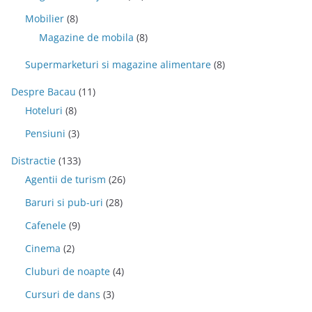
Mobilier
(8)
Magazine de mobila
(8)
Supermarketuri si magazine alimentare
(8)
Despre Bacau
(11)
Hoteluri
(8)
Pensiuni
(3)
Distractie
(133)
Agentii de turism
(26)
Baruri si pub-uri
(28)
Cafenele
(9)
Cinema
(2)
Cluburi de noapte
(4)
Cursuri de dans
(3)