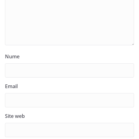
Nume
Email
Site web