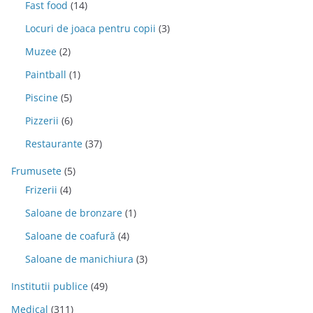
Fast food
(14)
Locuri de joaca pentru copii
(3)
Muzee
(2)
Paintball
(1)
Piscine
(5)
Pizzerii
(6)
Restaurante
(37)
Frumusete
(5)
Frizerii
(4)
Saloane de bronzare
(1)
Saloane de coafură
(4)
Saloane de manichiura
(3)
Institutii publice
(49)
Medical
(311)