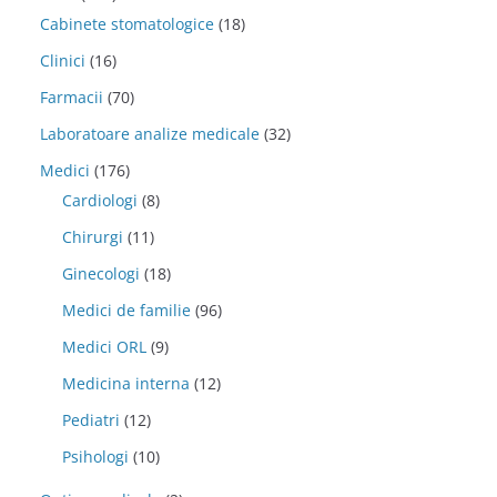
Cabinete stomatologice
(18)
Clinici
(16)
Farmacii
(70)
Laboratoare analize medicale
(32)
Medici
(176)
Cardiologi
(8)
Chirurgi
(11)
Ginecologi
(18)
Medici de familie
(96)
Medici ORL
(9)
Medicina interna
(12)
Pediatri
(12)
Psihologi
(10)