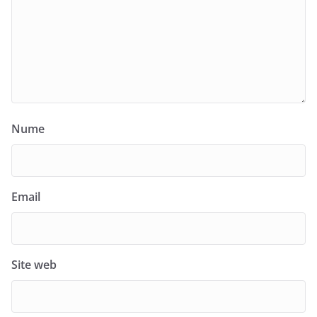
Nume
Email
Site web