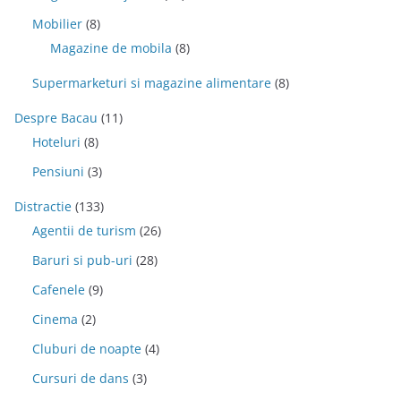
Mobilier
(8)
Magazine de mobila
(8)
Supermarketuri si magazine alimentare
(8)
Despre Bacau
(11)
Hoteluri
(8)
Pensiuni
(3)
Distractie
(133)
Agentii de turism
(26)
Baruri si pub-uri
(28)
Cafenele
(9)
Cinema
(2)
Cluburi de noapte
(4)
Cursuri de dans
(3)